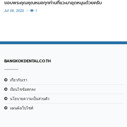
ขอบพระคุณคุณหมอทุกท่านที่แวะมาอุดหนุนด้วยครับ
Jul 06, 2022
/
1
BANGKOKDENTAL.CO.TH
เกี่ยวกับเรา
เงือนไขข้อตกลง
นโยบายความเป็นส่วนตัว
แผนผังเว็บไซต์