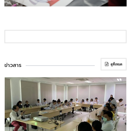
ข่าวสาร
ดูทั้งหมด