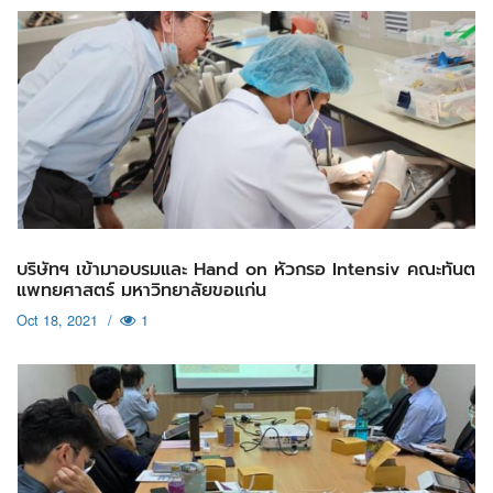
บริษัทฯ เข้ามาอบรมและ Hand on หัวกรอ Intensiv คณะทันต
แพทยศาสตร์ มหาวิทยาลัยขอแก่น
Oct 18, 2021
/
1