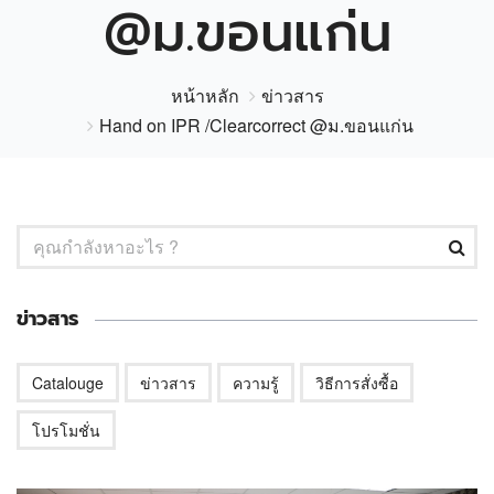
@ม.ขอนแก่น
หน้าหลัก
ข่าวสาร
Hand on IPR /Clearcorrect @ม.ขอนแก่น
ข่าวสาร
Catalouge
ข่าวสาร
ความรู้
วิธีการสั่งซื้อ
โปรโมชั่น