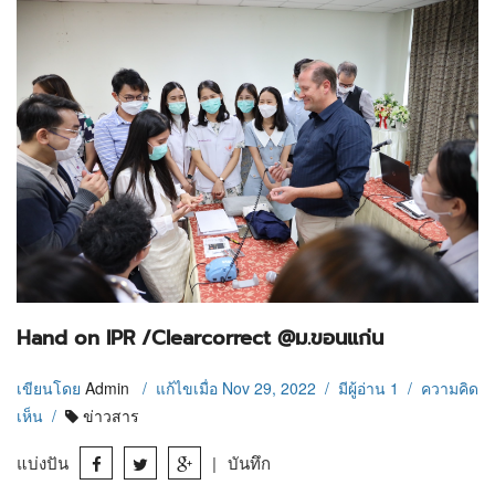
Hand on IPR /Clearcorrect @ม.ขอนแก่น
เขียนโดย
Admin
/ แก้ไขเมื่อ Nov 29, 2022 / มีผู้อ่าน 1 / ความคิด
เห็น
/
ข่าวสาร
แบ่งปัน
|
บันทึก