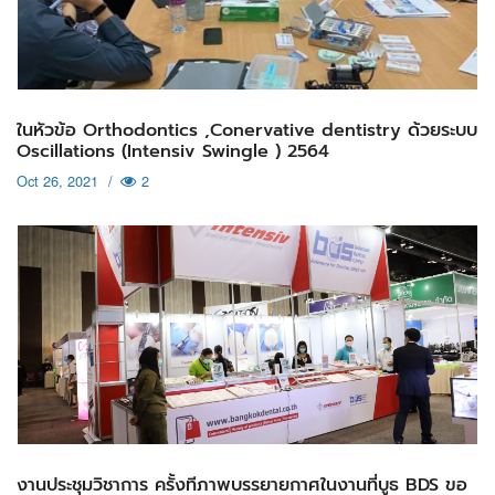
ในหัวข้อ Orthodontics ,Conervative dentistry ด้วยระบบ
Oscillations (Intensiv Swingle ) 2564
Oct 26, 2021
/
2
งานประชุมวิชาการ ครั้งทีภาพบรรยายกาศในงานที่บูธ BDS ขอ