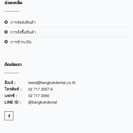
ช่วยเหลือ
การจัดส่งสินค้า
การสั่งซื้อสินค้า
การชำระเงิน
ติดต่อเรา
อีเมล์ :
teera@bangkokdental.co.th
โทรศัพท์ :
02 717 2057-9
แฟกซ์ :
02 717 2060
LINE ID :
@bangkokdental