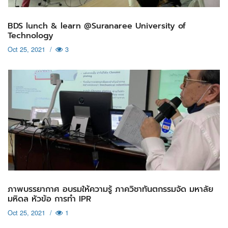
BDS lunch & learn @Suranaree University of
Technology
Oct 25, 2021
/
3
ภาพบรรยากาศ อบรมให้ความรู้ ภาควิชาทันตกรรมจัด มหาลัย
มหิดล หัวข้อ การทำ IPR
Oct 25, 2021
/
1