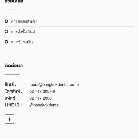
ช่วยเหลือ
การจัดส่งสินค้า
การสั่งซื้อสินค้า
การชำระเงิน
ติดต่อเรา
อีเมล์ :
teera@bangkokdental.co.th
โทรศัพท์ :
02 717 2057-9
แฟกซ์ :
02 717 2060
LINE ID :
@bangkokdental