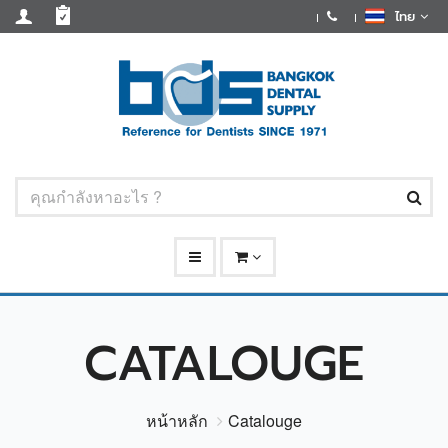
ไทย
CATALOUGE
หน้าหลัก
Catalouge