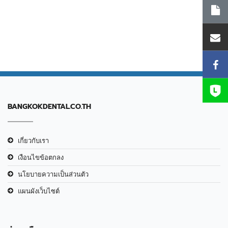
BANGKOKDENTAL.CO.TH
เกี่ยวกับเรา
เงือนไขข้อตกลง
นโยบายความเป็นส่วนตัว
แผนผังเว็บไซต์