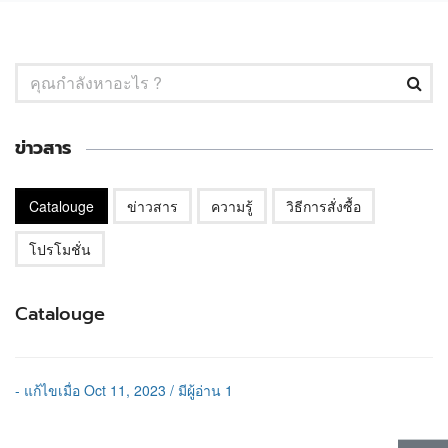
ข่าวสาร
Catalouge
ข่าวสาร
ความรู้
วิธีการสั่งซื้อ
โปรโมชั่น
Catalouge
- แก้ไขเมื่อ Oct 11, 2023 / มีผู้อ่าน 1