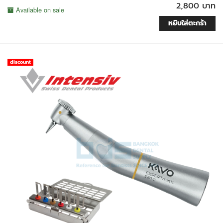
2,800 บาท
Available on sale
หยิบใส่ตะกร้า
discount