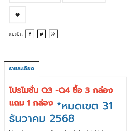
แบ่งปัน
รายละเอียด
โปรโมชั่น Q3 -Q4 ซื้อ 3 กล่อง
แถม 1 กล่อง
*หมดเขต 31
ธันวาคม 2568