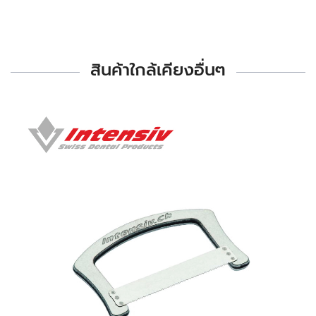
สินค้าใกล้เคียงอื่นๆ