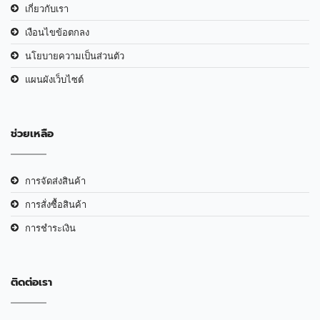
เกี่ยวกับเรา
เงือนไขข้อตกลง
นโยบายความเป็นส่วนตัว
แผนผังเว็บไซต์
ช่วยเหลือ
การจัดส่งสินค้า
การสั่งซื้อสินค้า
การชำระเงิน
ติดต่อเรา