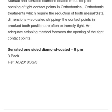
Manual and serrated diamond coated metal strip for
opening of tight contact points in Orthodontics. Orthodontic
treatments which require the reduction of tooth mesial/distal
dimensions – so-called stripping- the contact points in
crooked tooth position are often extremely tight. An
adequate stripping method foresees the opening of the tight
contact points.
Serrated one sided diamond-coated – 8 μm
3 Pack
Ref: AO2018OS/3