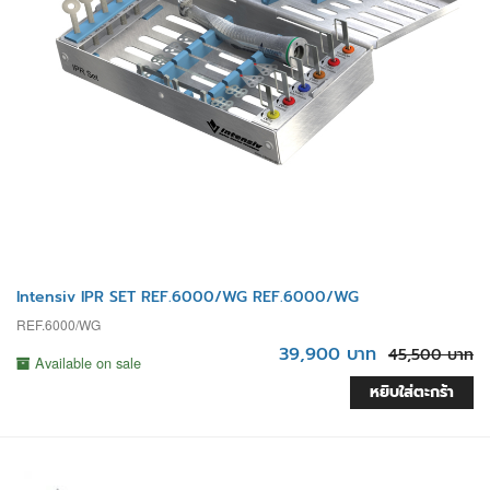
Intensiv IPR SET REF.6000/WG REF.6000/WG
REF.6000/WG
39,900 บาท
45,500 บาท
Available on sale
หยิบใส่ตะกร้า