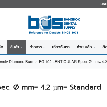
LIN
ัก
สินค้า
ข่าวสาร
เกี่ยวกับเรา
ช่วยเหลือ
ติ
tensiv Diamond Burs
FG 102 LENTICULAR Spec. Ø mm= 4.2
ec. Ø mm= 4.2 µm= Standard