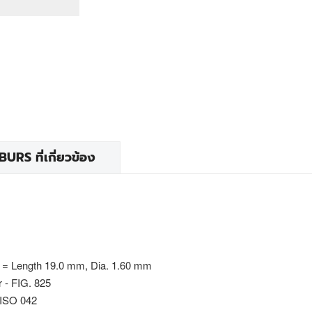
RS ที่เกี่ยวข้อง
 = Length 19.0 mm, Dia. 1.60 mm
r - FIG. 825
 ISO 042