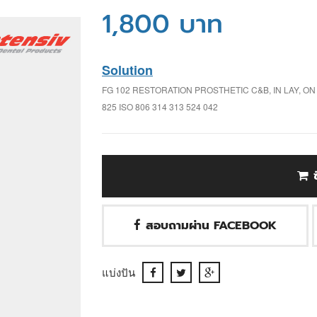
1,800 บาท
Solution
FG 102 RESTORATION PROSTHETIC C&B, IN LAY, 
825 ISO 806 314 313 524 042
สอบถามผ่าน FACEBOOK
แบ่งปัน