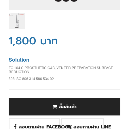
1,800 บาท
Solution
FG 104 C PROSTHETIC C&B, VENEER PREPARATION SURFACE
REDUCTION
898 ISO 806 314 586 534 021
ซื้อสินค้า
สอบถามผ่าน FACEBOOK
สอบถามผ่าน LINE