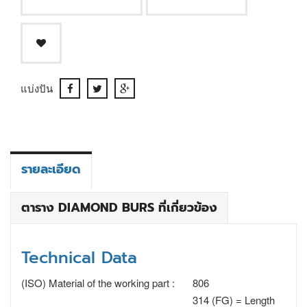
แบ่งปัน
รายละเอียด
ตาราง DIAMOND BURS ที่เกี่ยวข้อง
Technical Data
(ISO) Material of the working part :
806
314 (FG) = Length