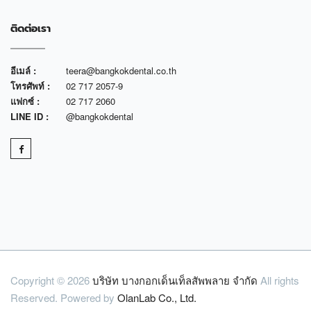
ติดต่อเรา
อีเมล์ :
teera@bangkokdental.co.th
โทรศัพท์ :
02 717 2057-9
แฟกซ์ :
02 717 2060
LINE ID :
@bangkokdental
Copyright © 2026
บริษัท บางกอกเด็นเท็ลสัพพลาย จำกัด
All rights
Reserved. Powered by
OlanLab Co., Ltd.