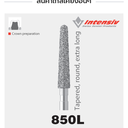
สินค้าใกล้เคียงอื่นๆ