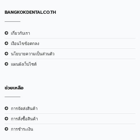
BANGKOKDENTAL.CO.TH
เกี่ยวกับเรา
เงือนไขข้อตกลง
นโยบายความเป็นส่วนตัว
แผนผังเว็บไซต์
ช่วยเหลือ
การจัดส่งสินค้า
การสั่งซื้อสินค้า
การชำระเงิน