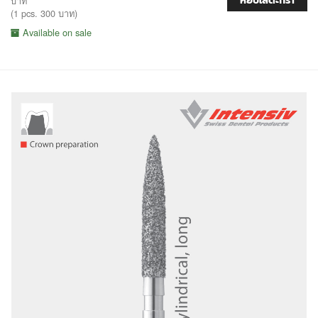
หยิบใส่ตะกร้า
บาท
(1 pcs. 300 บาท)
Available on sale