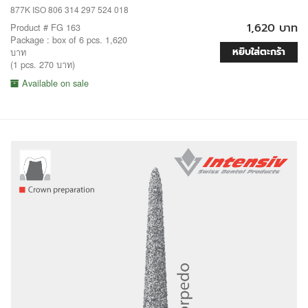
877K ISO 806 314 297 524 018
1,620 บาท
Product # FG 163
Package : box of 6 pcs. 1,620
หยิบใส่ตะกร้า
บาท
(1 pcs. 270 บาท)
Available on sale