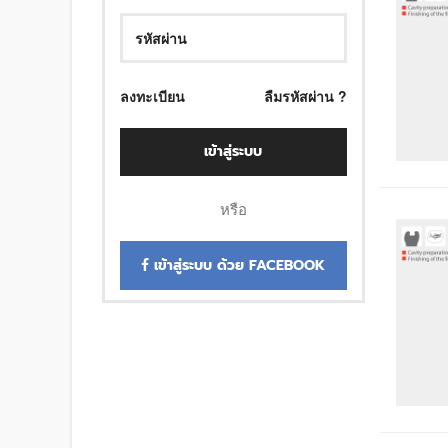
ลงทะเบียน
ลืมรหัสผ่าน ?
เข้าสู่ระบบ
หรือ
เข้าสู่ระบบ ด้วย FACEBOOK