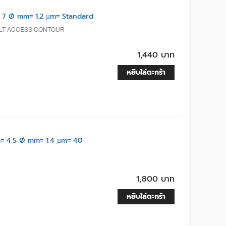
7 Ø mm= 1.2 µm= Standard
ULT ACCESS CONTOUR
1,440 บาท
หยิบใส่ตะกร้า
 4.5 Ø mm= 1.4 µm= 40
1,800 บาท
หยิบใส่ตะกร้า