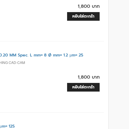
1,800 บาท
หยิบใส่ตะกร้า
.20 MM Spec. L mm= 8 Ø mm= 1.2 µm= 25
ISHING CAD-CAM
1,800 บาท
หยิบใส่ตะกร้า
µm= 125