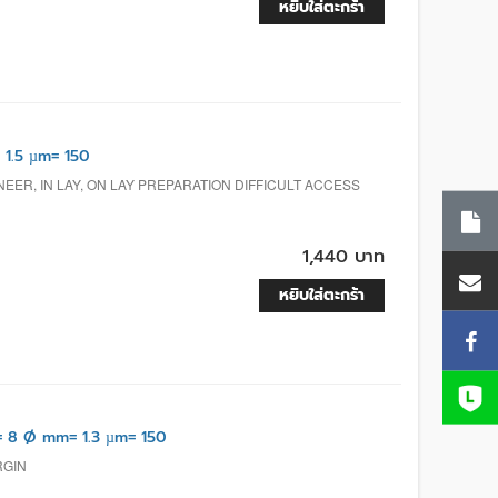
หยิบใส่ตะกร้า
1.5 µm= 150
EER, IN LAY, ON LAY PREPARATION DIFFICULT ACCESS
1,440 บาท
หยิบใส่ตะกร้า
 8 Ø mm= 1.3 µm= 150
RGIN