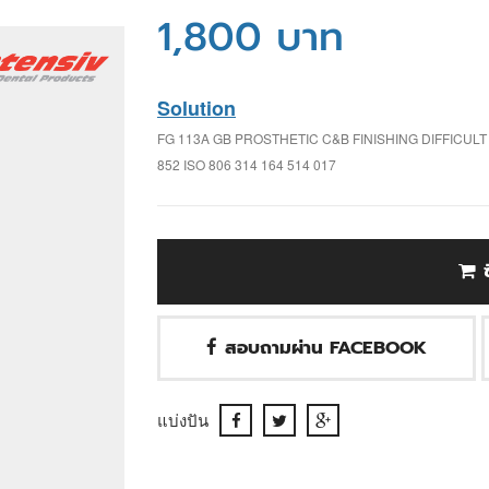
1,800 บาท
Solution
FG 113A GB PROSTHETIC C&B FINISHING DIFFICU
852 ISO 806 314 164 514 017
สอบถามผ่าน FACEBOOK
แบ่งปัน