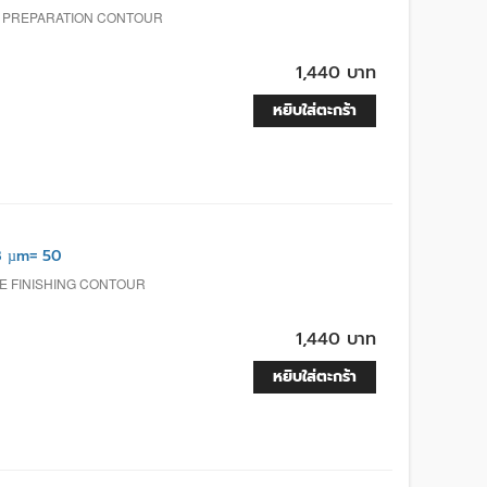
E PREPARATION CONTOUR
1,440 บาท
หยิบใส่ตะกร้า
8 µm= 50
E FINISHING CONTOUR
1,440 บาท
หยิบใส่ตะกร้า