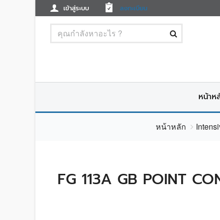
เข้าสู่ระบบ
ลงทะเบียน
หน้าหล
หน้าหลัก
Intens
FG 113A GB POINT CON