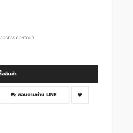
LT ACCESS CONTOUR
ซื้อสินค้า
สอบถามผ่าน LINE