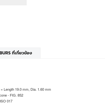
RS ที่เกี่ยวข้อง
 = Length 19.0 mm, Dia. 1.60 mm
cone - FIG. 852
 ISO 017