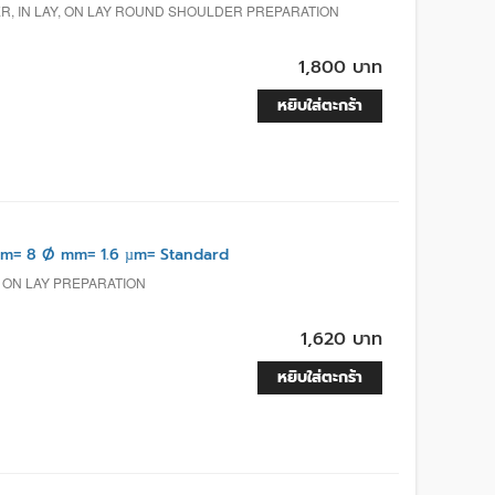
R, IN LAY, ON LAY ROUND SHOULDER PREPARATION
1,800 บาท
หยิบใส่ตะกร้า
m= 8 Ø mm= 1.6 µm= Standard
, ON LAY PREPARATION
1,620 บาท
หยิบใส่ตะกร้า