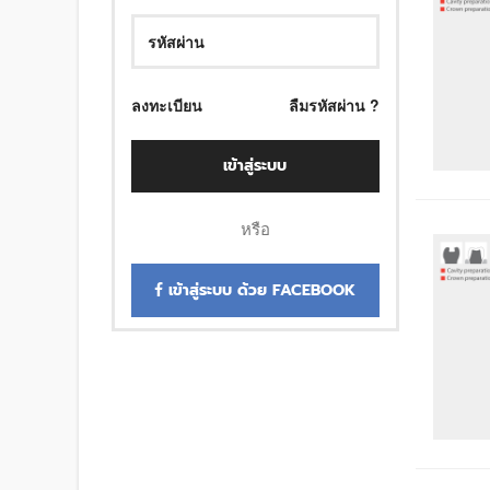
ลงทะเบียน
ลืมรหัสผ่าน ?
เข้าสู่ระบบ
หรือ
เข้าสู่ระบบ ด้วย FACEBOOK