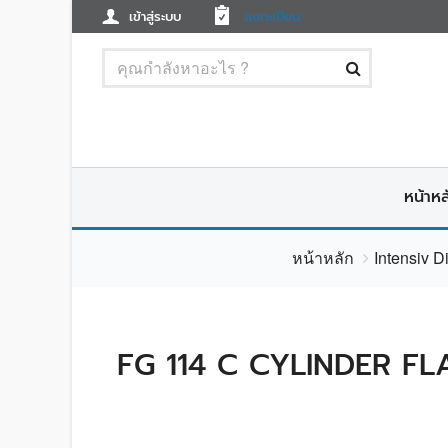
เข้าสู่ระบบ
ลงทะเบียน
หน้าหล
หน้าหลัก
Intensiv 
FG 114 C CYLINDER FL