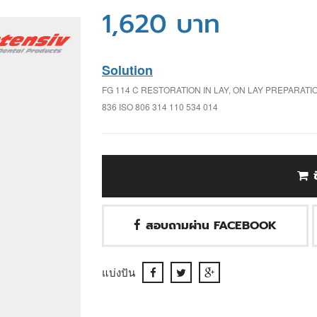
1,620 บาท
Solution
FG 114 C RESTORATION IN LAY, ON LAY PREPARAT
836 ISO 806 314 110 534 014
สอบถามผ่าน FACEBOOK
แบ่งปัน