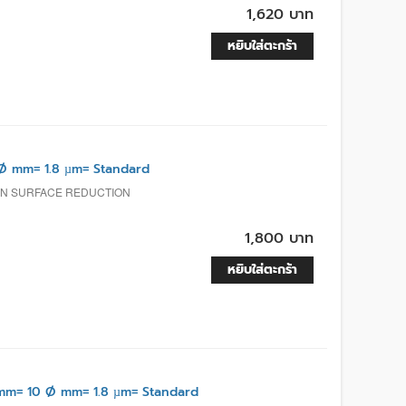
1,620 บาท
หยิบใส่ตะกร้า
Ø mm= 1.8 µm= Standard
ON SURFACE REDUCTION
1,800 บาท
หยิบใส่ตะกร้า
m= 10 Ø mm= 1.8 µm= Standard