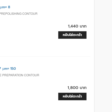
 µm= 8
 PREPOLISHING CONTOUR
1,440 บาท
หยิบใส่ตะกร้า
7 µm= 150
TE PREPARATION CONTOUR
1,800 บาท
หยิบใส่ตะกร้า