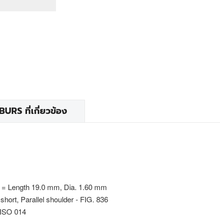
RS ที่เกี่ยวข้อง
 = Length 19.0 mm, Dia. 1.60 mm
 short, Parallel shoulder - FIG. 836
 ISO 014