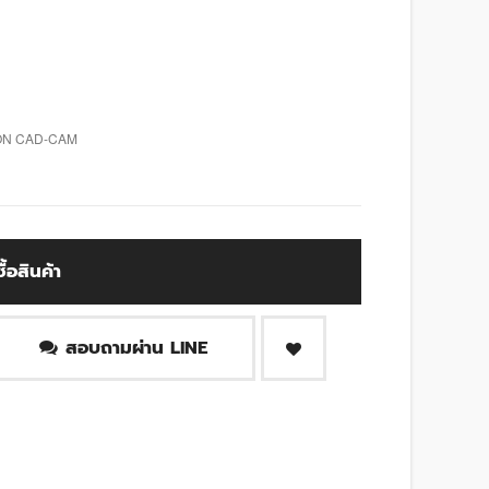
ION CAD-CAM
ซื้อสินค้า
สอบถามผ่าน LINE