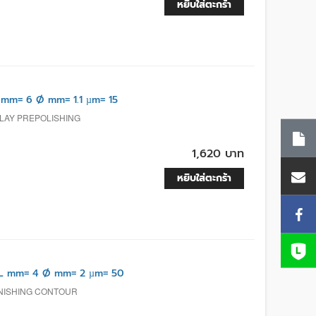
หยิบใส่ตะกร้า
mm= 6 Ø mm= 1.1 µm= 15
 LAY PREPOLISHING
1,620 บาท
หยิบใส่ตะกร้า
L mm= 4 Ø mm= 2 µm= 50
INISHING CONTOUR