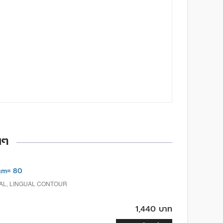
นๆ
µm= 80
TAL, LINGUAL CONTOUR
1,440 บาท