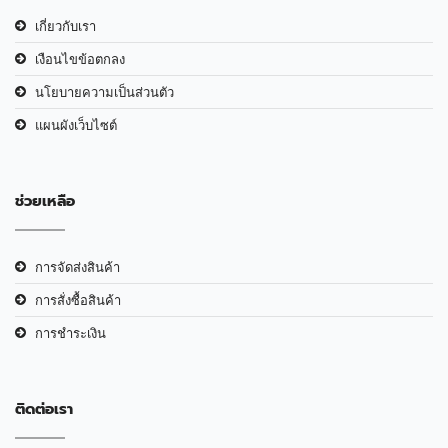
เกี่ยวกับเรา
เงือนไขข้อตกลง
นโยบายความเป็นส่วนตัว
แผนผังเว็บไซต์
ช่วยเหลือ
การจัดส่งสินค้า
การสั่งซื้อสินค้า
การชำระเงิน
ติดต่อเรา