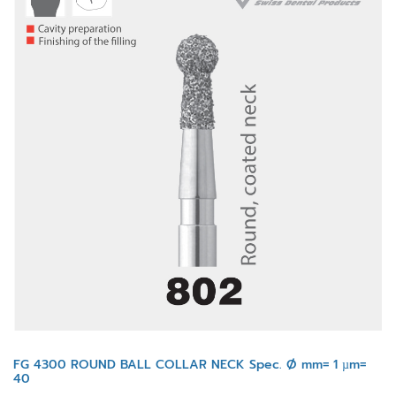
FG 4300 ROUND BALL COLLAR NECK Spec. Ø mm= 1 µm=
40