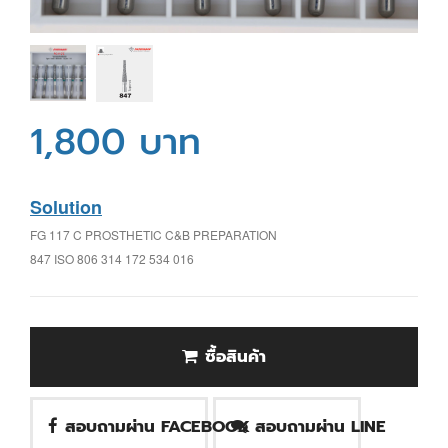
1,800 บาท
Solution
FG 117 C PROSTHETIC C&B PREPARATION
847 ISO 806 314 172 534 016
ซื้อสินค้า
สอบถามผ่าน FACEBOOK
สอบถามผ่าน LINE