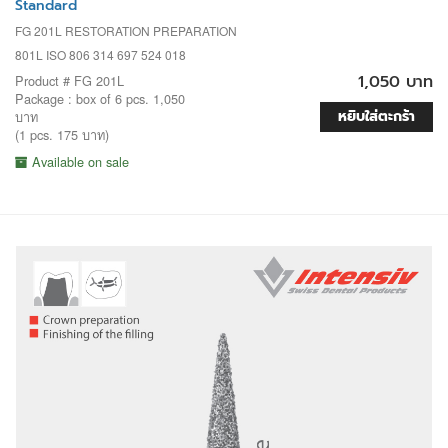
Standard
FG 201L RESTORATION PREPARATION
801L ISO 806 314 697 524 018
1,050 บาท
Product # FG 201L
Package : box of 6 pcs. 1,050
หยิบใส่ตะกร้า
บาท
(1 pcs. 175 บาท)
Available on sale