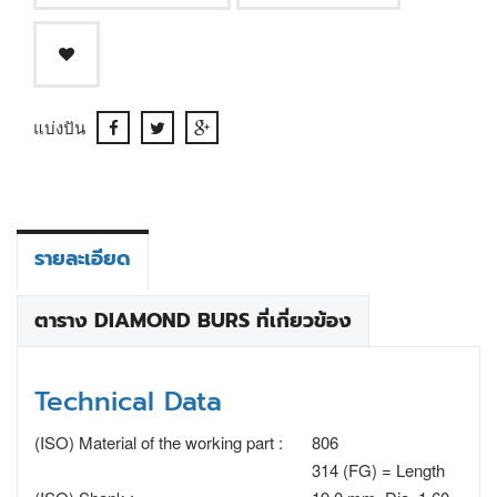
แบ่งปัน
รายละเอียด
ตาราง DIAMOND BURS ที่เกี่ยวข้อง
Technical Data
(ISO) Material of the working part :
806
314 (FG) = Length