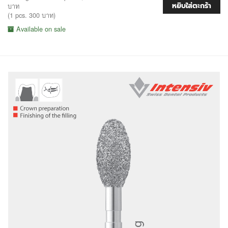
หยิบใส่ตะกร้า
บาท
(1 pcs. 300 บาท)
Available on sale