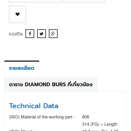
แบ่งปัน
รายละเอียด
ตาราง DIAMOND BURS ที่เกี่ยวข้อง
Technical Data
(ISO) Material of the working part :
806
314 (FG) = Length