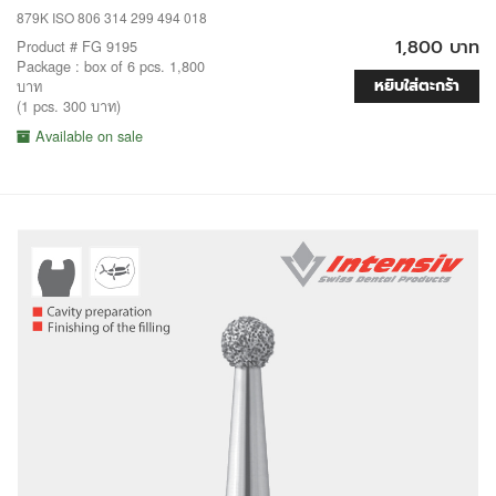
879K ISO 806 314 299 494 018
1,800 บาท
Product # FG 9195
Package : box of 6 pcs. 1,800
หยิบใส่ตะกร้า
บาท
(1 pcs. 300 บาท)
Available on sale