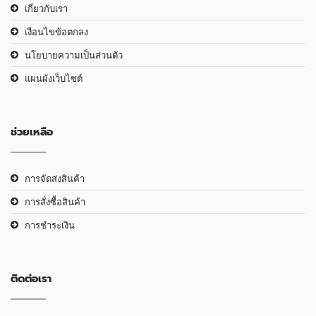
เกี่ยวกับเรา
เงือนไขข้อตกลง
นโยบายความเป็นส่วนตัว
แผนผังเว็บไซต์
ช่วยเหลือ
การจัดส่งสินค้า
การสั่งซื้อสินค้า
การชำระเงิน
ติดต่อเรา