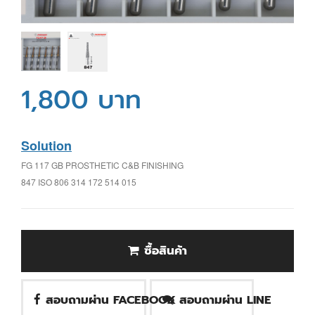
1,800 บาท
Solution
FG 117 GB PROSTHETIC C&B FINISHING
847 ISO 806 314 172 514 015
ซื้อสินค้า
สอบถามผ่าน FACEBOOK
สอบถามผ่าน LINE