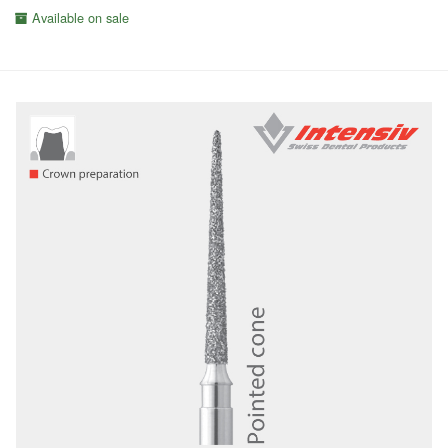
Available on sale