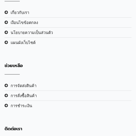
เกี่ยวกับเรา
เงือนไขข้อตกลง
นโยบายความเป็นส่วนตัว
แผนผังเว็บไซต์
ช่วยเหลือ
การจัดส่งสินค้า
การสั่งซื้อสินค้า
การชำระเงิน
ติดต่อเรา