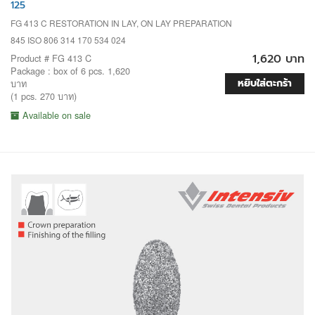
125
FG 413 C RESTORATION IN LAY, ON LAY PREPARATION
845 ISO 806 314 170 534 024
1,620 บาท
Product # FG 413 C
Package : box of 6 pcs. 1,620
หยิบใส่ตะกร้า
บาท
(1 pcs. 270 บาท)
Available on sale