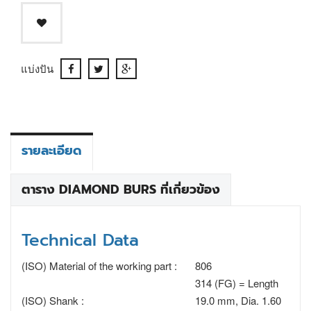
แบ่งปัน
รายละเอียด
ตาราง DIAMOND BURS ที่เกี่ยวข้อง
Technical Data
(ISO) Material of the working part :
806
314 (FG) = Length
(ISO) Shank :
19.0 mm, Dia. 1.60