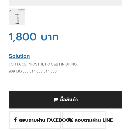
1,800 บาท
Solution
FG 11A GB PROSTHETIC C&B FINISHING
909 ISO 806 314 068 514 038
ซื้อสินค้า
สอบถามผ่าน FACEBOOK
สอบถามผ่าน LINE