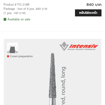
840 บาท
Product # FG 218B
Package : box of 6 pcs. 840 บาท
หยิบใส่ตะกร้า
(1 pcs. 140 บาท)
Available on sale