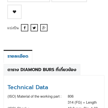
แบ่งปัน
รายละเอียด
ตาราง DIAMOND BURS ที่เกี่ยวข้อง
Technical Data
(ISO) Material of the working part :
806
314 (FG) = Length