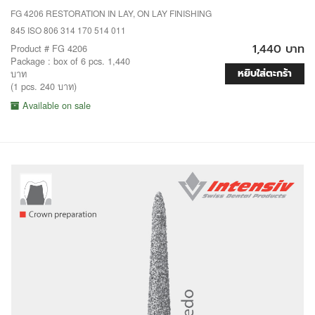
FG 4206 RESTORATION IN LAY, ON LAY FINISHING
845 ISO 806 314 170 514 011
1,440 บาท
Product # FG 4206
Package : box of 6 pcs. 1,440
หยิบใส่ตะกร้า
บาท
(1 pcs. 240 บาท)
Available on sale