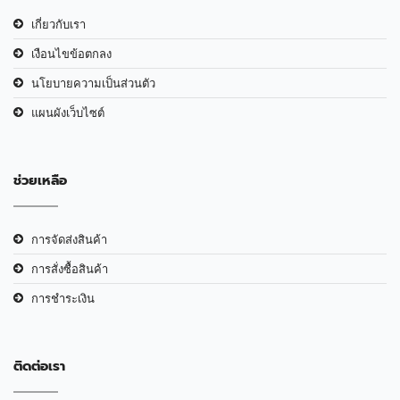
เกี่ยวกับเรา
เงือนไขข้อตกลง
นโยบายความเป็นส่วนตัว
แผนผังเว็บไซต์
ช่วยเหลือ
การจัดส่งสินค้า
การสั่งซื้อสินค้า
การชำระเงิน
ติดต่อเรา