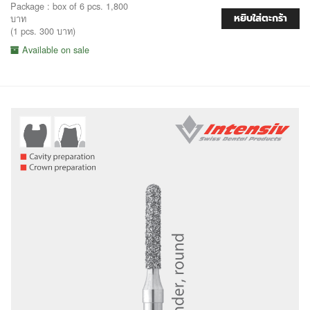
Package : box of 6 pcs. 1,800
หยิบใส่ตะกร้า
บาท
(1 pcs. 300 บาท)
Available on sale