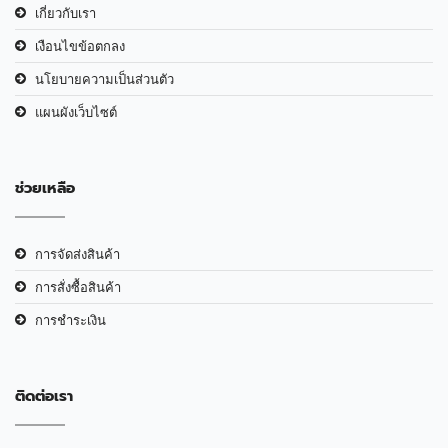
เกี่ยวกับเรา
เงือนไขข้อตกลง
นโยบายความเป็นส่วนตัว
แผนผังเว็บไซต์
ช่วยเหลือ
การจัดส่งสินค้า
การสั่งซื้อสินค้า
การชำระเงิน
ติดต่อเรา