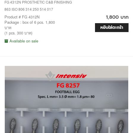
FG 4312N PROSTHETIC C&B FINISHING
863 ISO 806 314 250 514 017
1,800 บาท
Product # FG 4312N
Package : box of 6 pcs. 1,800
หยิบใส่ตะกร้า
บาท
(1 pcs. 300 บาท)
Available on sale