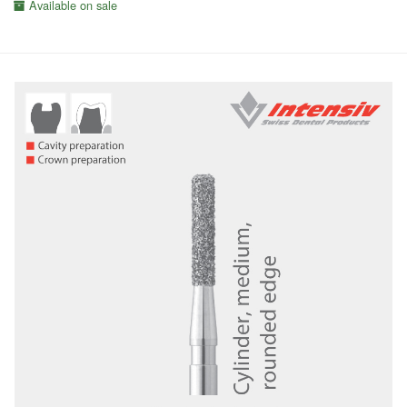
Available on sale