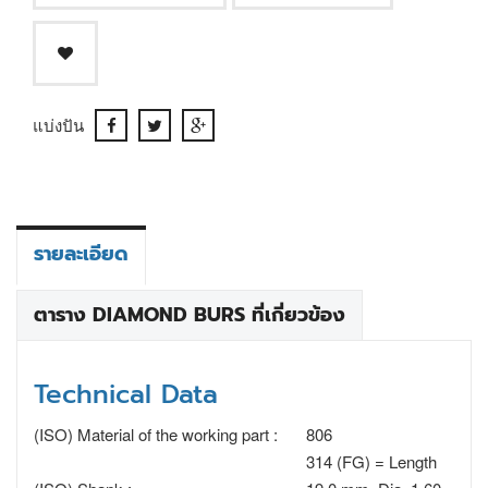
แบ่งปัน
รายละเอียด
ตาราง DIAMOND BURS ที่เกี่ยวข้อง
Technical Data
(ISO) Material of the working part :
806
314 (FG) = Length