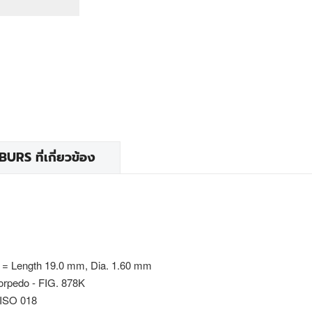
RS ที่เกี่ยวข้อง
 = Length 19.0 mm, Dia. 1.60 mm
torpedo - FIG. 878K
 ISO 018