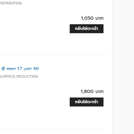
PREPARATION
1,050 บาท
หยิบใส่ตะกร้า
 Ø mm= 1.7 µm= 40
 SURFACE REDUCTION
1,800 บาท
หยิบใส่ตะกร้า