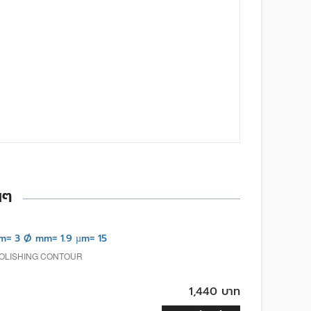
นๆ
= 3 Ø mm= 1.9 µm= 15
POLISHING CONTOUR
1,440 บาท