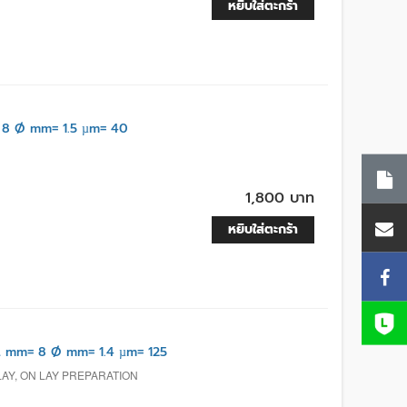
หยิบใส่ตะกร้า
 8 Ø mm= 1.5 µm= 40
1,800 บาท
หยิบใส่ตะกร้า
 mm= 8 Ø mm= 1.4 µm= 125
LAY, ON LAY PREPARATION