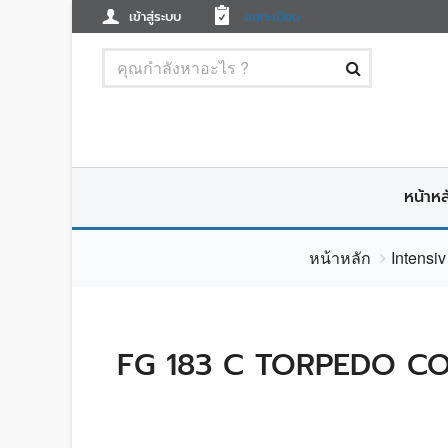
เข้าสู่ระบบ
ลงทะเบียน
หน้าหล
หน้าหลัก
Intensi
FG 183 C TORPEDO CO