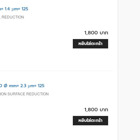
= 1.4 µm= 125
L REDUCTION
1,800 บาท
หยิบใส่ตะกร้า
0 Ø mm= 2.3 µm= 125
TION SURFACE REDUCTION
1,800 บาท
หยิบใส่ตะกร้า