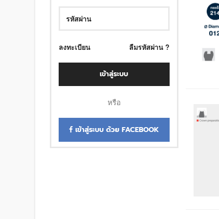
ลงทะเบียน
ลืมรหัสผ่าน ?
เข้าสู่ระบบ
หรือ
เข้าสู่ระบบ ด้วย FACEBOOK