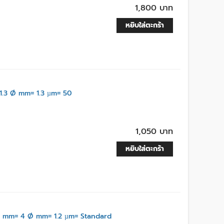
1,800 บาท
หยิบใส่ตะกร้า
.3 Ø mm= 1.3 µm= 50
1,050 บาท
หยิบใส่ตะกร้า
L mm= 4 Ø mm= 1.2 µm= Standard