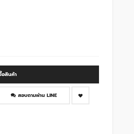
ซื้อสินค้า
สอบถามผ่าน LINE