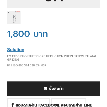
1,800 บาท
Solution
FG 197 C PROSTHETIC C&B REDUCTION PREPARATION PALATAL
GRIDING
811 ISO 806 314 038 534 037
ซื้อสินค้า
สอบถามผ่าน FACEBOOK
สอบถามผ่าน LINE