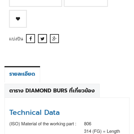
แบ่งปัน
รายละเอียด
ตาราง DIAMOND BURS ที่เกี่ยวข้อง
Technical Data
(ISO) Material of the working part :
806
314 (FG) = Length