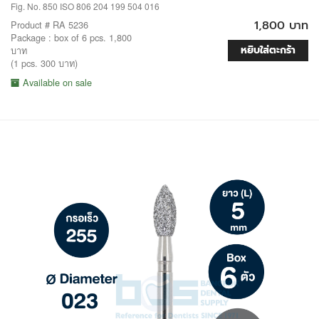
Fig. No. 850 ISO 806 204 199 504 016
1,800 บาท
Product # RA 5236
Package : box of 6 pcs. 1,800
หยิบใส่ตะกร้า
บาท
(1 pcs. 300 บาท)
Available on sale