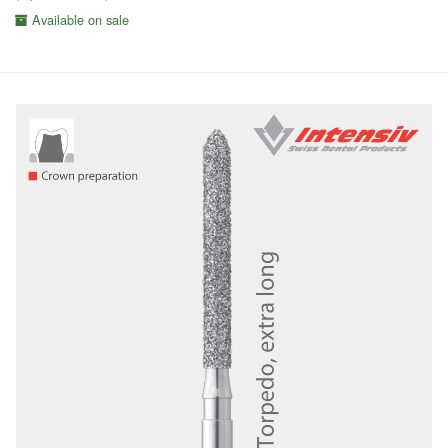
Available on sale