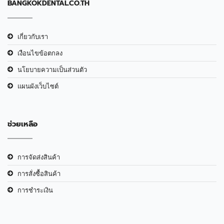
BANGKOKDENTAL.CO.TH
เกี่ยวกับเรา
เงือนไขข้อตกลง
นโยบายความเป็นส่วนตัว
แผนผังเว็บไซต์
ช่วยเหลือ
การจัดส่งสินค้า
การสั่งซื้อสินค้า
การชำระเงิน