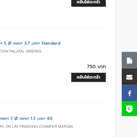
หยิบใส่ตะกร้า
= 5 Ø mm= 3.7 µm= Standard
TION PALATAL GRIDING
750 บาท
หยิบใส่ตะกร้า
mm= 7 Ø mm= 1.3 µm= 40
AY, ON LAY FINISHING CHAMFER MARGIN