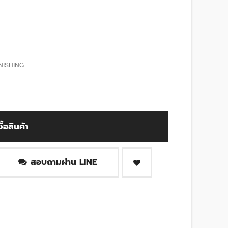
NISHING
ซื้อสินค้า
สอบถามผ่าน LINE