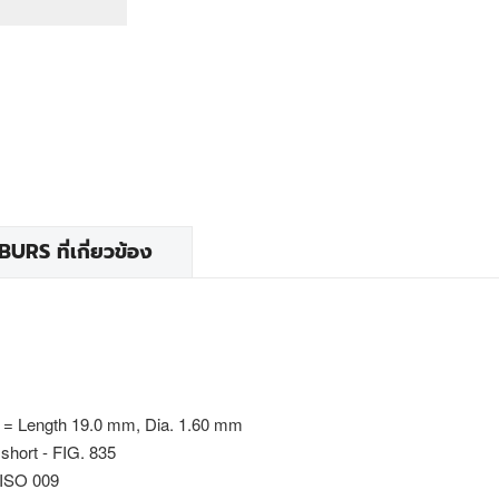
RS ที่เกี่ยวข้อง
 = Length 19.0 mm, Dia. 1.60 mm
 short - FIG. 835
 ISO 009