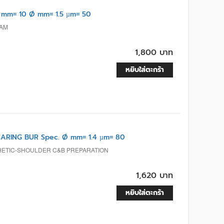
 mm= 10 Ø mm= 1.5 µm= 50
CAM
1,800 บาท
หยิบใส่ตะกร้า
RING BUR Spec. Ø mm= 1.4 µm= 80
HETIC-SHOULDER C&B PREPARATION
1,620 บาท
หยิบใส่ตะกร้า