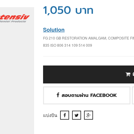
1,050 บาท
Solution
FG 210 GB RESTORATION AMALGAM, COMPOSITE FI
835 ISO 806 314 109 514 009
สอบถามผ่าน FACEBOOK
แบ่งปัน