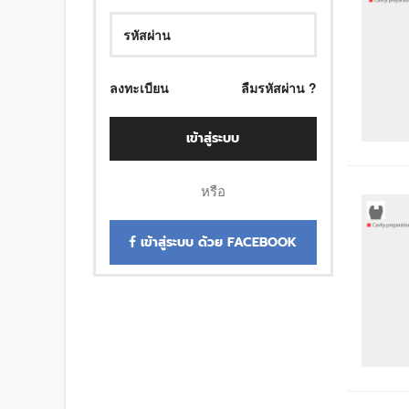
ลงทะเบียน
ลืมรหัสผ่าน ?
เข้าสู่ระบบ
หรือ
เข้าสู่ระบบ ด้วย FACEBOOK