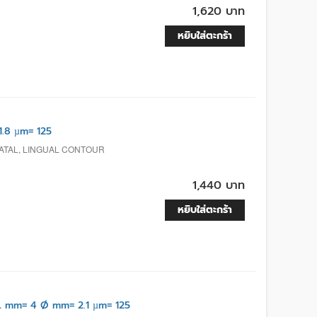
1,620 บาท
หยิบใส่ตะกร้า
.8 µm= 125
ATAL, LINGUAL CONTOUR
1,440 บาท
หยิบใส่ตะกร้า
 mm= 4 Ø mm= 2.1 µm= 125