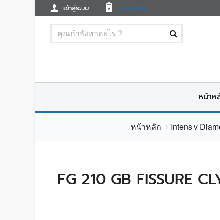
เข้าสู่ระบบ
ลงทะเบียน
หน้าหล
หน้าหลัก
Intensiv Diam
FG 210 GB FISSURE CL