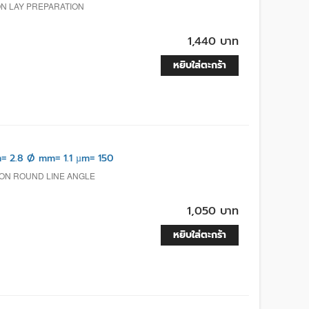
ON LAY PREPARATION
1,440 บาท
หยิบใส่ตะกร้า
 2.8 Ø mm= 1.1 µm= 150
ION ROUND LINE ANGLE
1,050 บาท
หยิบใส่ตะกร้า