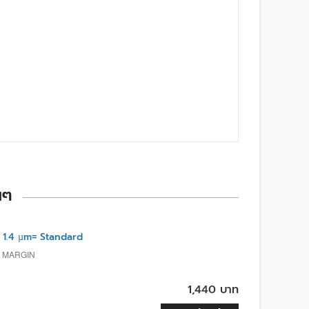
นๆ
1.4 µm= Standard
, MARGIN
1,440 บาท