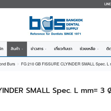
LIN
ัก
สินค้า
ข่าวสาร
เกี่ยวกับเรา
ช่วยเหลือ
ติ
ond Burs
FG 210 GB FISSURE CLYINDER SMALL Spec. L m
YINDER SMALL Spec. L mm= 3 