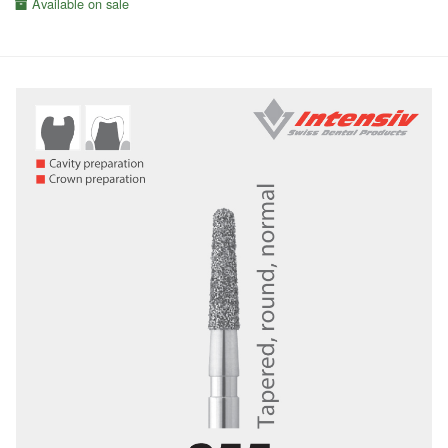
Available on sale