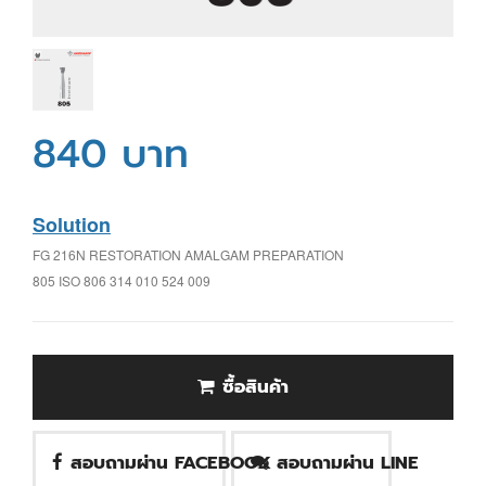
840 บาท
Solution
FG 216N RESTORATION AMALGAM PREPARATION
805 ISO 806 314 010 524 009
ซื้อสินค้า
สอบถามผ่าน FACEBOOK
สอบถามผ่าน LINE