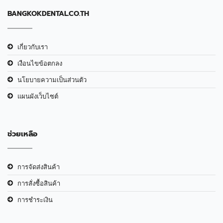
BANGKOKDENTAL.CO.TH
เกี่ยวกับเรา
เงือนไขข้อตกลง
นโยบายความเป็นส่วนตัว
แผนผังเว็บไซต์
ช่วยเหลือ
การจัดส่งสินค้า
การสั่งซื้อสินค้า
การชำระเงิน