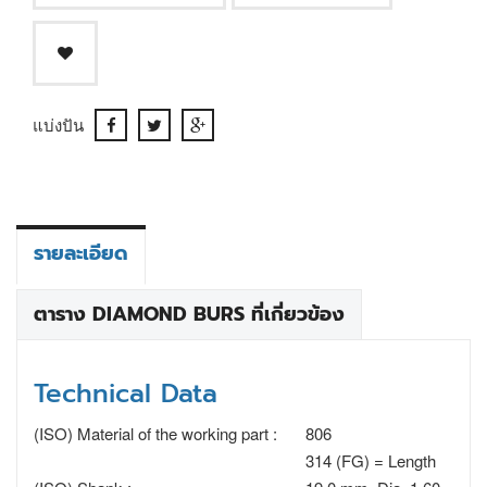
แบ่งปัน
รายละเอียด
ตาราง DIAMOND BURS ที่เกี่ยวข้อง
Technical Data
(ISO) Material of the working part :
806
314 (FG) = Length