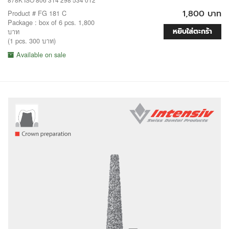
1,800 บาท
Product # FG 181 C
Package : box of 6 pcs. 1,800
หยิบใส่ตะกร้า
บาท
(1 pcs. 300 บาท)
Available on sale