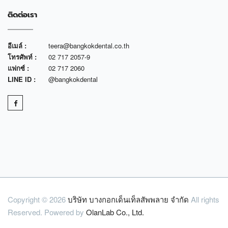
ติดต่อเรา
อีเมล์ :
teera@bangkokdental.co.th
โทรศัพท์ :
02 717 2057-9
แฟกซ์ :
02 717 2060
LINE ID :
@bangkokdental
Copyright © 2026
บริษัท บางกอกเด็นเท็ลสัพพลาย จำกัด
All rights
Reserved. Powered by
OlanLab Co., Ltd.