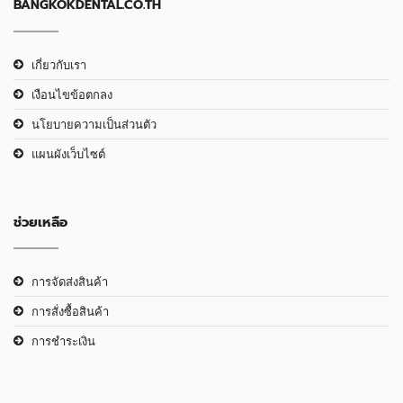
BANGKOKDENTAL.CO.TH
เกี่ยวกับเรา
เงือนไขข้อตกลง
นโยบายความเป็นส่วนตัว
แผนผังเว็บไซต์
ช่วยเหลือ
การจัดส่งสินค้า
การสั่งซื้อสินค้า
การชำระเงิน