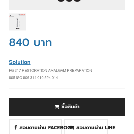
840 บาท
Solution
FG 217 RESTORATION AMALGAM PREPARATION
805 ISO 806 314 010 524 014
ซื้อสินค้า
สอบถามผ่าน FACEBOOK
สอบถามผ่าน LINE