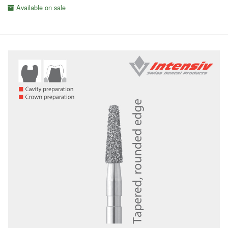
Available on sale