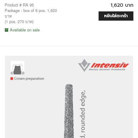
1,620 บาท
Product # RA 95
Package : box of 6 pcs. 1,620
หยิบใส่ตะกร้า
บาท
(1 pcs. 270 บาท)
Available on sale