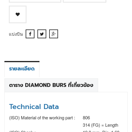
แบ่งปัน
รายละเอียด
ตาราง DIAMOND BURS ที่เกี่ยวข้อง
Technical Data
(ISO) Material of the working part :
806
314 (FG) = Length