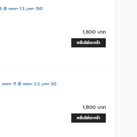
 Ø mm= 1.3 µm= 150
1,800 บาท
หยิบใส่ตะกร้า
 mm= 11 Ø mm= 2.2 µm= 50
1,800 บาท
หยิบใส่ตะกร้า