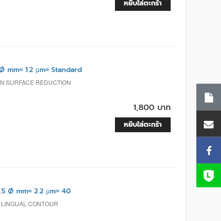
หยิบใส่ตะกร้า
Ø mm= 1.2 µm= Standard
ON SURFACE REDUCTION
1,800 บาท
หยิบใส่ตะกร้า
.5 Ø mm= 2.2 µm= 40
L, LINGUAL CONTOUR