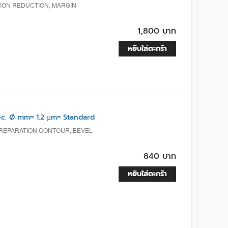
TION REDUCTION, MARGIN
1,800 บาท
หยิบใส่ตะกร้า
. Ø mm= 1.2 µm= Standard
PREPARATION CONTOUR, BEVEL
840 บาท
หยิบใส่ตะกร้า