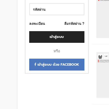
ลงทะเบียน
ลืมรหัสผ่าน ?
เข้าสู่ระบบ
หรือ
เข้าสู่ระบบ ด้วย FACEBOOK