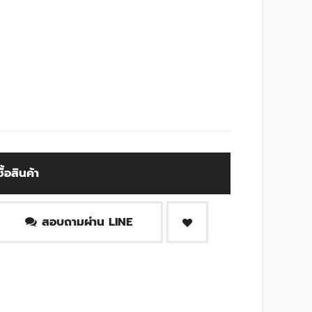
ซื้อสินค้า
สอบถามผ่าน LINE