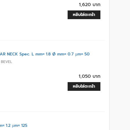
1,620 บาท
หยิบใส่ตะกร้า
R NECK Spec. L mm= 1.8 Ø mm= 0.7 µm= 50
 BEVEL
1,050 บาท
หยิบใส่ตะกร้า
= 1.2 µm= 125