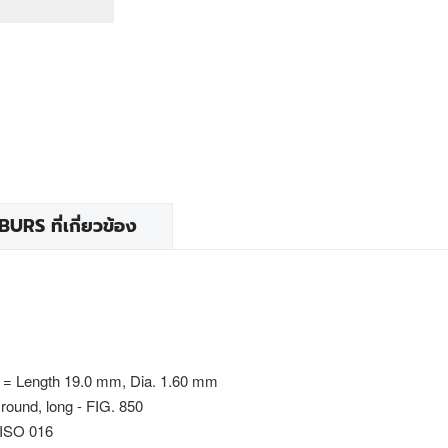
RS ที่เกี่ยวข้อง
 = Length 19.0 mm, Dia. 1.60 mm
round, long - FIG. 850
 ISO 016