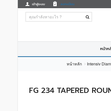
เข้าสู่ระบบ
ลงทะเบียน
หน้าหล
หน้าหลัก
Intensiv Dia
FG 234 TAPERED ROUN