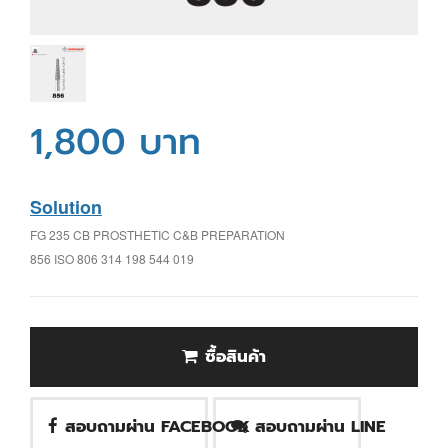
1,800 บาท
Solution
FG 235 CB PROSTHETIC C&B PREPARATION
856 ISO 806 314 198 544 019
ซื้อสินค้า
สอบถามผ่าน FACEBOOK
สอบถามผ่าน LINE