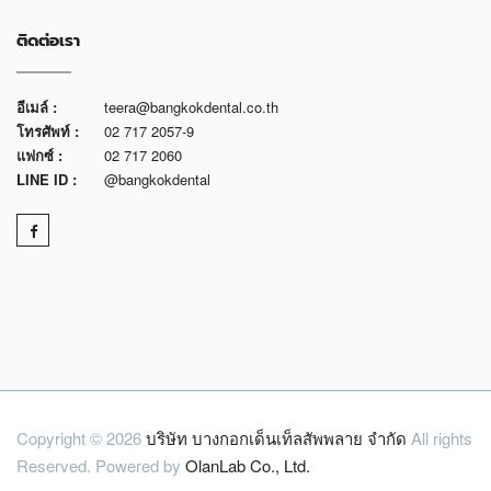
ติดต่อเรา
อีเมล์ :
teera@bangkokdental.co.th
โทรศัพท์ :
02 717 2057-9
แฟกซ์ :
02 717 2060
LINE ID :
@bangkokdental
Copyright © 2026
บริษัท บางกอกเด็นเท็ลสัพพลาย จำกัด
All rights
Reserved. Powered by
OlanLab Co., Ltd.