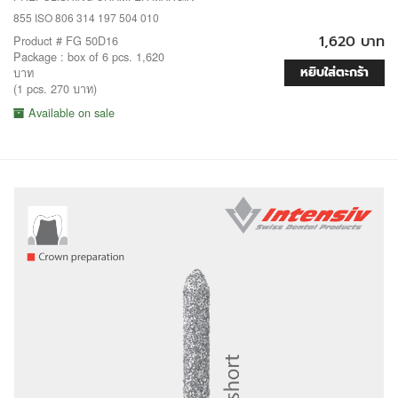
855 ISO 806 314 197 504 010
1,620 บาท
Product # FG 50D16
Package : box of 6 pcs. 1,620
หยิบใส่ตะกร้า
บาท
(1 pcs. 270 บาท)
Available on sale