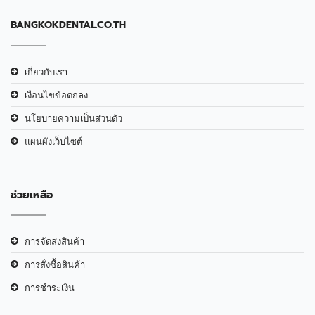
BANGKOKDENTAL.CO.TH
เกี่ยวกับเรา
เงือนไขข้อตกลง
นโยบายความเป็นส่วนตัว
แผนผังเว็บไซต์
ช่วยเหลือ
การจัดส่งสินค้า
การสั่งซื้อสินค้า
การชำระเงิน