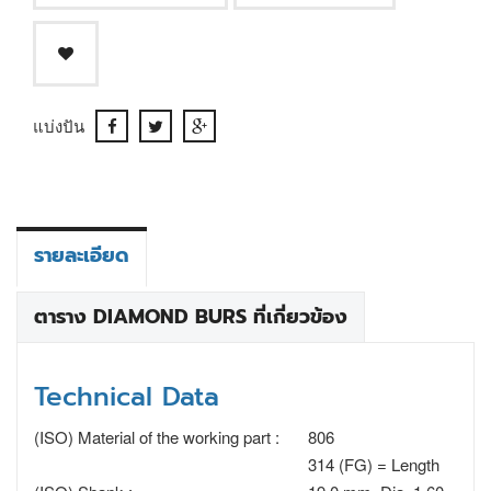
แบ่งปัน
รายละเอียด
ตาราง DIAMOND BURS ที่เกี่ยวข้อง
Technical Data
(ISO) Material of the working part :
806
314 (FG) = Length