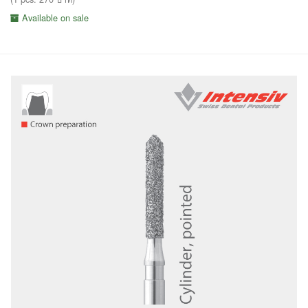
Available on sale