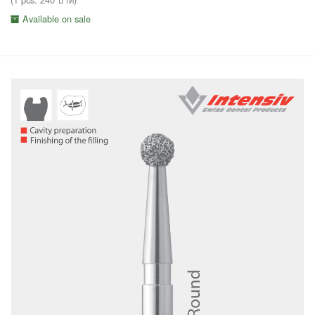
Available on sale