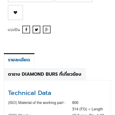
แบ่งปัน
รายละเอียด
ตาราง DIAMOND BURS ที่เกี่ยวข้อง
Technical Data
(ISO) Material of the working part :
806
314 (FG) = Length