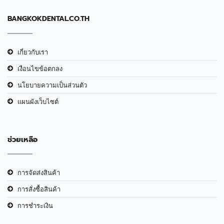
BANGKOKDENTAL.CO.TH
เกี่ยวกับเรา
เงือนไขข้อตกลง
นโยบายความเป็นส่วนตัว
แผนผังเว็บไซต์
ช่วยเหลือ
การจัดส่งสินค้า
การสั่งซื้อสินค้า
การชำระเงิน