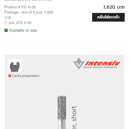
1,620 บาท
Product # FG 4135
Package : box of 6 pcs. 1,620
หยิบใส่ตะกร้า
บาท
(1 pcs. 270 บาท)
Available on sale