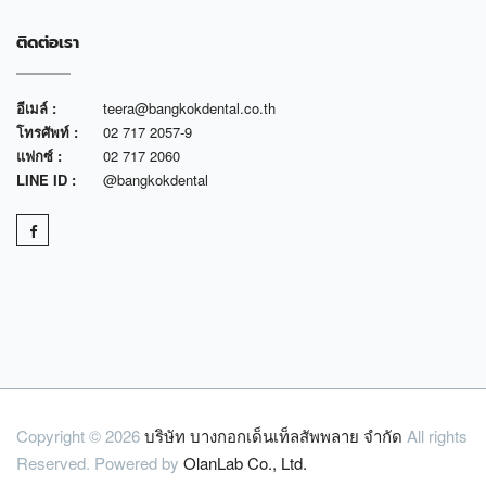
ติดต่อเรา
อีเมล์ :
teera@bangkokdental.co.th
โทรศัพท์ :
02 717 2057-9
แฟกซ์ :
02 717 2060
LINE ID :
@bangkokdental
Copyright © 2026
บริษัท บางกอกเด็นเท็ลสัพพลาย จำกัด
All rights
Reserved. Powered by
OlanLab Co., Ltd.