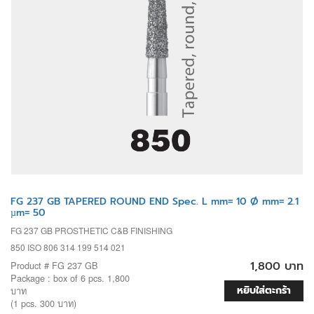
FG 237 GB TAPERED ROUND END Spec. L mm= 10 Ø mm= 2.1
µm= 50
FG 237 GB PROSTHETIC C&B FINISHING
850 ISO 806 314 199 514 021
1,800 บาท
Product # FG 237 GB
Package : box of 6 pcs. 1,800
หยิบใส่ตะกร้า
บาท
(1 pcs. 300 บาท)