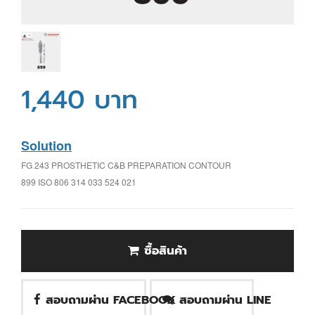
1,440 บาท
Solution
FG 243 PROSTHETIC C&B PREPARATION CONTOUR
899 ISO 806 314 033 524 021
ซื้อสินค้า
สอบถามผ่าน FACEBOOK
สอบถามผ่าน LINE