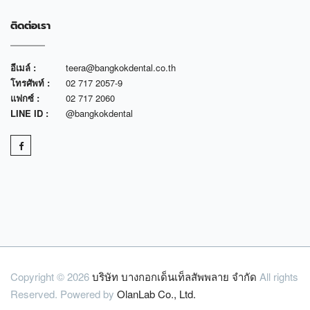
ติดต่อเรา
อีเมล์ :
teera@bangkokdental.co.th
โทรศัพท์ :
02 717 2057-9
แฟกซ์ :
02 717 2060
LINE ID :
@bangkokdental
Copyright © 2026
บริษัท บางกอกเด็นเท็ลสัพพลาย จำกัด
All rights
Reserved. Powered by
OlanLab Co., Ltd.