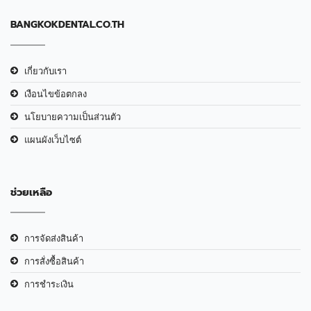
BANGKOKDENTAL.CO.TH
เกี่ยวกับเรา
เงือนไขข้อตกลง
นโยบายความเป็นส่วนตัว
แผนผังเว็บไซต์
ช่วยเหลือ
การจัดส่งสินค้า
การสั่งซื้อสินค้า
การชำระเงิน