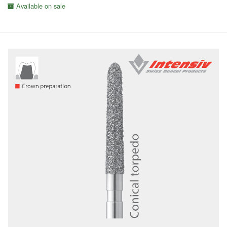
Available on sale