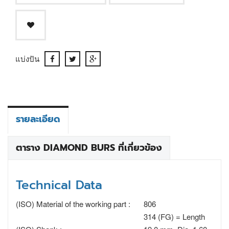
แบ่งปัน
รายละเอียด
ตาราง DIAMOND BURS ที่เกี่ยวข้อง
Technical Data
(ISO) Material of the working part :
806
314 (FG) = Length