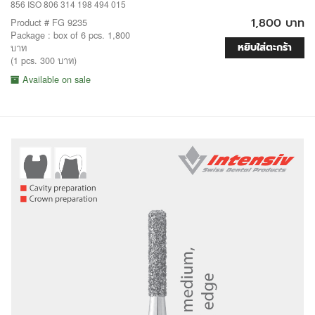
856 ISO 806 314 198 494 015
1,800 บาท
Product # FG 9235
Package : box of 6 pcs. 1,800
หยิบใส่ตะกร้า
บาท
(1 pcs. 300 บาท)
Available on sale