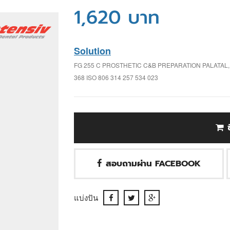
1,620 บาท
Solution
FG 255 C PROSTHETIC C&B PREPARATION PALATAL
368 ISO 806 314 257 534 023
สอบถามผ่าน FACEBOOK
แบ่งปัน