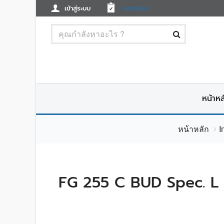
เข้าสู่ระบบ
ลงทะเบียน
หน้าหล
หน้าหลัก
I
FG 255 C BUD Spec. L