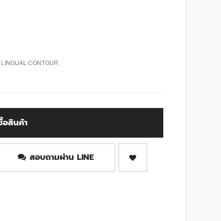
, LINGUAL CONTOUR
ซื้อสินค้า
สอบถามผ่าน LINE