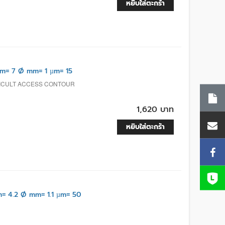
หยิบใส่ตะกร้า
m= 7 Ø mm= 1 µm= 15
FICULT ACCESS CONTOUR
1,620 บาท
หยิบใส่ตะกร้า
 4.2 Ø mm= 1.1 µm= 50