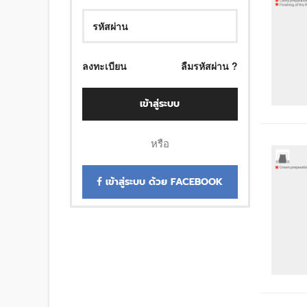
ลงทะเบียน
ลืมรหัสผ่าน ?
เข้าสู่ระบบ
หรือ
เข้าสู่ระบบ ด้วย FACEBOOK