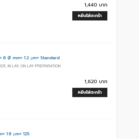
1,440 บาท
หยิบใส่ตะกร้า
= 8 Ø mm= 1.2 µm= Standard
R, IN LAY, ON LAY PREPARATION
1,620 บาท
หยิบใส่ตะกร้า
= 1.8 µm= 125