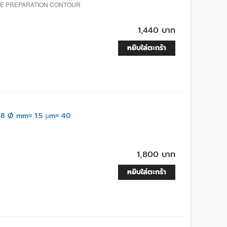
TE PREPARATION CONTOUR
1,440 บาท
หยิบใส่ตะกร้า
 8 Ø mm= 1.5 µm= 40
1,800 บาท
หยิบใส่ตะกร้า