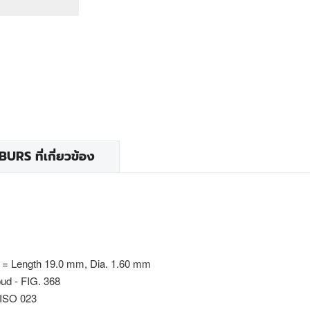
RS ที่เกี่ยวข้อง
 = Length 19.0 mm, Dia. 1.60 mm
bud - FIG. 368
 ISO 023