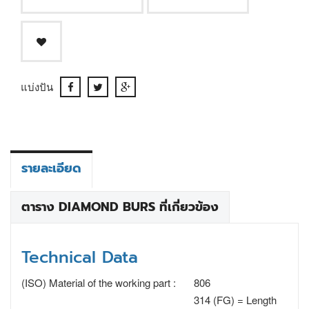
แบ่งปัน
รายละเอียด
ตาราง DIAMOND BURS ที่เกี่ยวข้อง
Technical Data
(ISO) Material of the working part :
806
314 (FG) = Length