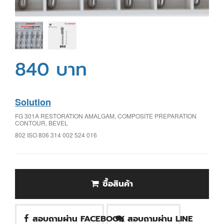
840 บาท
Solution
FG 301A RESTORATION AMALGAM, COMPOSITE PREPARATION
CONTOUR, BEVEL
802 ISO 806 314 002 524 016
ซื้อสินค้า
สอบถามผ่าน FACEBOOK
สอบถามผ่าน LINE