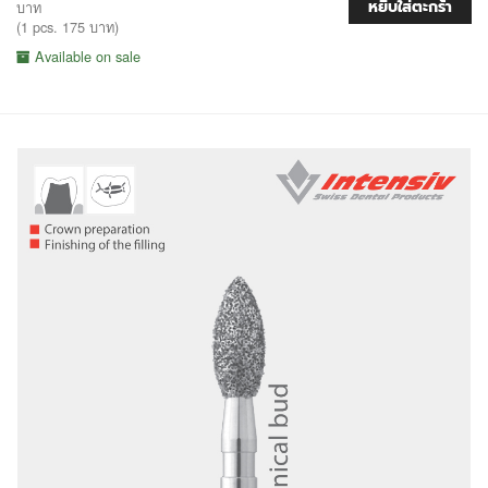
หยิบใส่ตะกร้า
บาท
(1 pcs. 175 บาท)
Available on sale