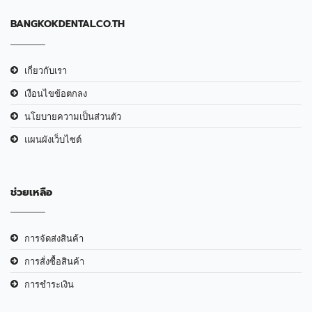
BANGKOKDENTAL.CO.TH
เกี่ยวกับเรา
เงือนไขข้อตกลง
นโยบายความเป็นส่วนตัว
แผนผังเว็บไซต์
ช่วยเหลือ
การจัดส่งสินค้า
การสั่งซื้อสินค้า
การชำระเงิน