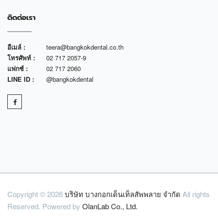
ติดต่อเรา
อีเมล์ :
teera@bangkokdental.co.th
โทรศัพท์ :
02 717 2057-9
แฟกซ์ :
02 717 2060
LINE ID :
@bangkokdental
Copyright © 2026
บริษัท บางกอกเด็นเท็ลสัพพลาย จำกัด
All rights
Reserved. Powered by
OlanLab Co., Ltd.