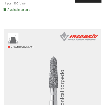
(1 pcs. 300 บาท)
Available on sale