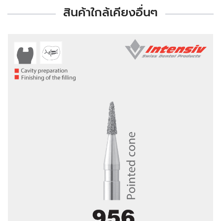
สินค้าใกล้เคียงอื่นๆ