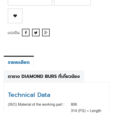
แบ่งปัน
รายละเอียด
ตาราง DIAMOND BURS ที่เกี่ยวข้อง
Technical Data
(ISO) Material of the working part :
806
314 (FG) = Length