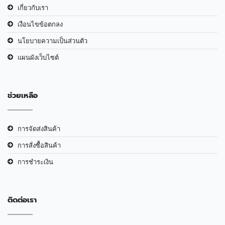
เกี่ยวกับเรา
เงือนไขข้อตกลง
นโยบายความเป็นส่วนตัว
แผนผังเว็บไซต์
ช่วยเหลือ
การจัดส่งสินค้า
การสั่งซื้อสินค้า
การชำระเงิน
ติดต่อเรา