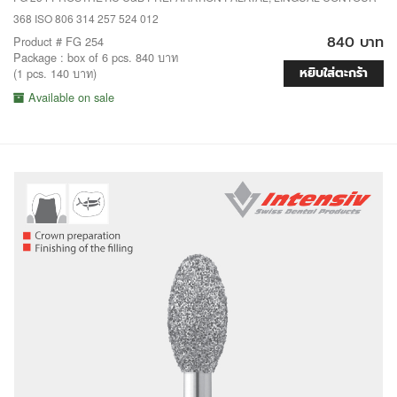
368 ISO 806 314 257 524 012
840 บาท
Product # FG 254
Package : box of 6 pcs. 840 บาท
หยิบใส่ตะกร้า
(1 pcs. 140 บาท)
Available on sale