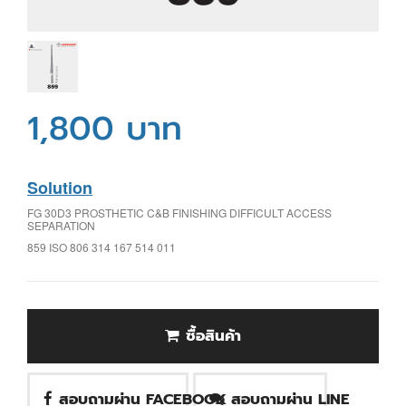
1,800 บาท
Solution
FG 30D3 PROSTHETIC C&B FINISHING DIFFICULT ACCESS
SEPARATION
859 ISO 806 314 167 514 011
ซื้อสินค้า
สอบถามผ่าน FACEBOOK
สอบถามผ่าน LINE