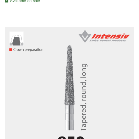
Available on sale