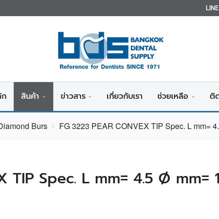
LIN
ัก
สินค้า
ข่าวสาร
เกี่ยวกับเรา
ช่วยเหลือ
ติ
 Diamond Burs
FG 3223 PEAR CONVEX TIP Spec. L mm= 4.
TIP Spec. L mm= 4.5 Ø mm= 1