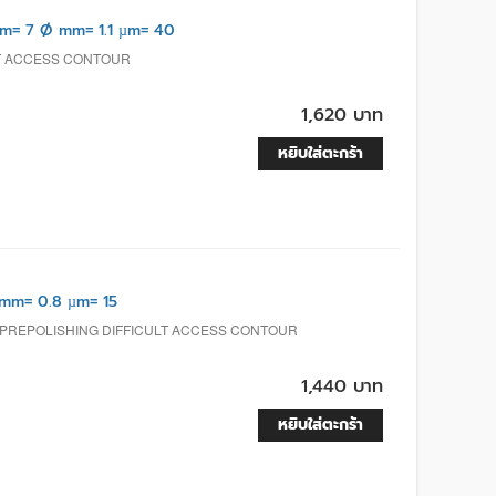
m= 7 Ø mm= 1.1 µm= 40
LT ACCESS CONTOUR
1,620 บาท
หยิบใส่ตะกร้า
mm= 0.8 µm= 15
 PREPOLISHING DIFFICULT ACCESS CONTOUR
1,440 บาท
หยิบใส่ตะกร้า