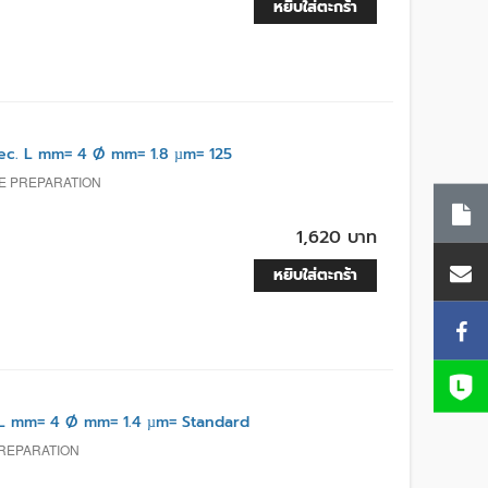
หยิบใส่ตะกร้า
c. L mm= 4 Ø mm= 1.8 µm= 125
E PREPARATION
1,620 บาท
หยิบใส่ตะกร้า
L mm= 4 Ø mm= 1.4 µm= Standard
PREPARATION