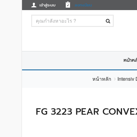
เข้าสู่ระบบ
ลงทะเบียน
หน้าหล
หน้าหลัก
Intensiv
FG 3223 PEAR CONVEX 