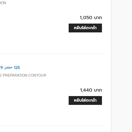
TION
1,050 บาท
หยิบใส่ตะกร้า
9 µm= 125
TE PREPARATION CONTOUR
1,440 บาท
หยิบใส่ตะกร้า