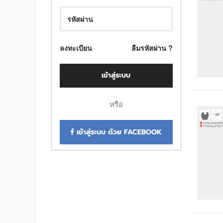
ลงทะเบียน
ลืมรหัสผ่าน ?
เข้าสู่ระบบ
หรือ
เข้าสู่ระบบ ด้วย FACEBOOK