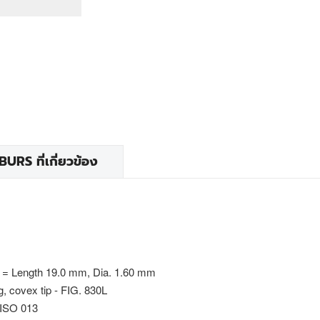
RS ที่เกี่ยวข้อง
 = Length 19.0 mm, Dia. 1.60 mm
g, covex tip - FIG. 830L
 ISO 013