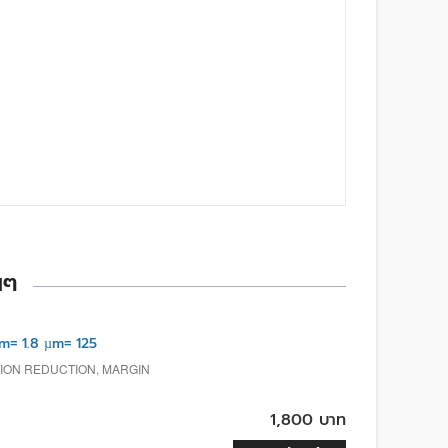
นๆ
= 1.8 µm= 125
TION REDUCTION, MARGIN
1,800 บาท