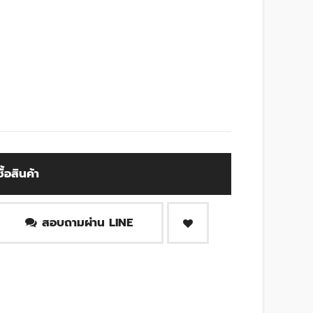
ซื้อสินค้า
สอบถามผ่าน LINE