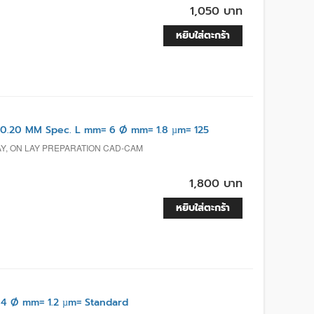
1,050 บาท
หยิบใส่ตะกร้า
0.20 MM Spec. L mm= 6 Ø mm= 1.8 µm= 125
AY, ON LAY PREPARATION CAD-CAM
1,800 บาท
หยิบใส่ตะกร้า
4 Ø mm= 1.2 µm= Standard