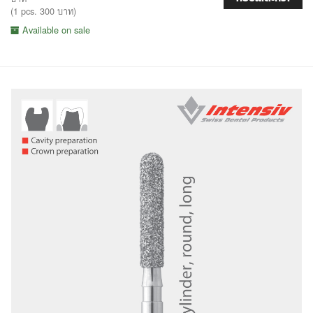
(1 pcs. 300 บาท)
Available on sale