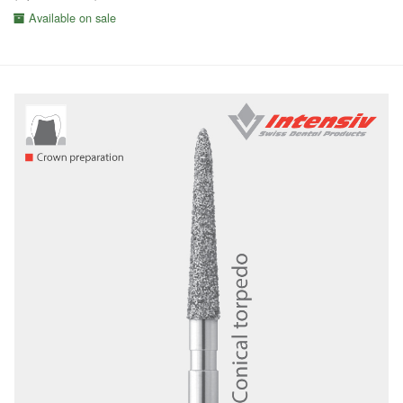
Available on sale