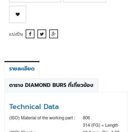
แบ่งปัน
รายละเอียด
ตาราง DIAMOND BURS ที่เกี่ยวข้อง
Technical Data
(ISO) Material of the working part :
806
314 (FG) = Length