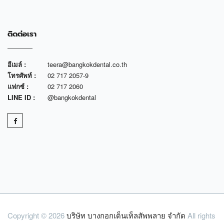
ติดต่อเรา
อีเมล์ :
teera@bangkokdental.co.th
โทรศัพท์ :
02 717 2057-9
แฟกซ์ :
02 717 2060
LINE ID :
@bangkokdental
Copyright © 2026
บริษัท บางกอกเด็นเท็ลสัพพลาย จำกัด
All rights