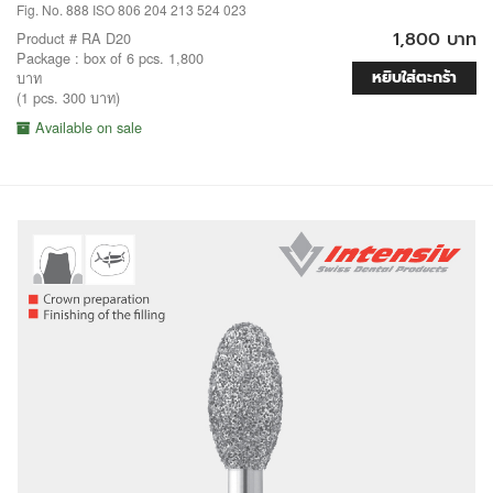
Fig. No. 888 ISO 806 204 213 524 023
1,800 บาท
Product # RA D20
Package : box of 6 pcs. 1,800
หยิบใส่ตะกร้า
บาท
(1 pcs. 300 บาท)
Available on sale