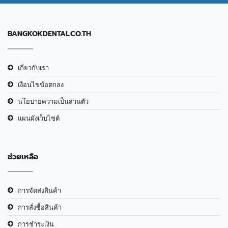
BANGKOKDENTAL.CO.TH
เกี่ยวกับเรา
เงือนไขข้อตกลง
นโยบายความเป็นส่วนตัว
แผนผังเว็บไซต์
ช่วยเหลือ
การจัดส่งสินค้า
การสั่งซื้อสินค้า
การชำระเงิน