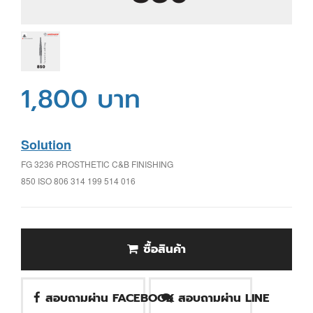
1,800 บาท
Solution
FG 3236 PROSTHETIC C&B FINISHING
850 ISO 806 314 199 514 016
ซื้อสินค้า
สอบถามผ่าน FACEBOOK
สอบถามผ่าน LINE