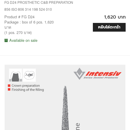
FG D24 PROSTHETIC C&B PREPARATION
856 ISO 806 314 198 524 010
1,620 บาท
Product # FG D24
Package : box of 6 pcs. 1,620
หยิบใส่ตะกร้า
บาท
(1 pcs. 270 บาท)
Available on sale