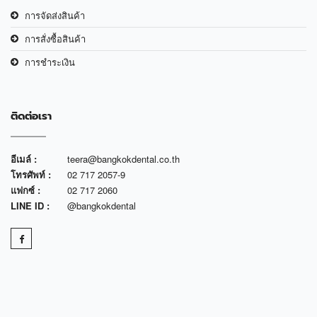
การจัดส่งสินค้า
การสั่งซื้อสินค้า
การชำระเงิน
ติดต่อเรา
อีเมล์ :
teera@bangkokdental.co.th
โทรศัพท์ :
02 717 2057-9
แฟกซ์ :
02 717 2060
LINE ID :
@bangkokdental