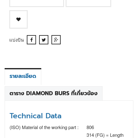
แบ่งปัน
รายละเอียด
ตาราง DIAMOND BURS ที่เกี่ยวข้อง
Technical Data
(ISO) Material of the working part :
806
314 (FG) = Length