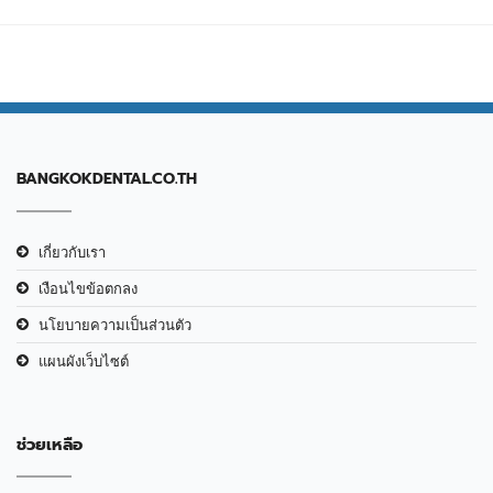
BANGKOKDENTAL.CO.TH
เกี่ยวกับเรา
เงือนไขข้อตกลง
นโยบายความเป็นส่วนตัว
แผนผังเว็บไซต์
ช่วยเหลือ