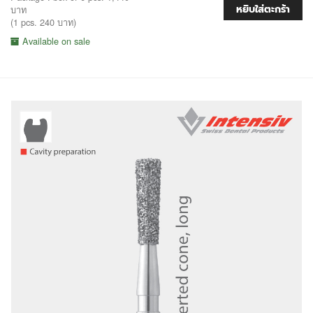
หยิบใส่ตะกร้า
บาท
(1 pcs. 240 บาท)
Available on sale