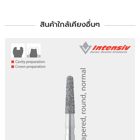
สินค้าใกล้เคียงอื่นๆ