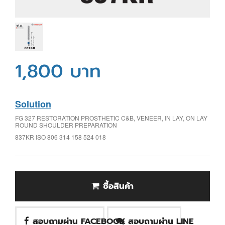
1,800 บาท
Solution
FG 327 RESTORATION PROSTHETIC C&B, VENEER, IN LAY, ON LAY
ROUND SHOULDER PREPARATION
837KR ISO 806 314 158 524 018
ซื้อสินค้า
สอบถามผ่าน FACEBOOK
สอบถามผ่าน LINE