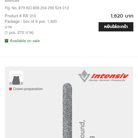
MARGIN
Fig. No. 879 ISO 806 204 290 524 012
1,620 บาท
Product # RA 310
Package : box of 6 pcs. 1,620
หยิบใส่ตะกร้า
บาท
(1 pcs. 270 บาท)
Available on sale