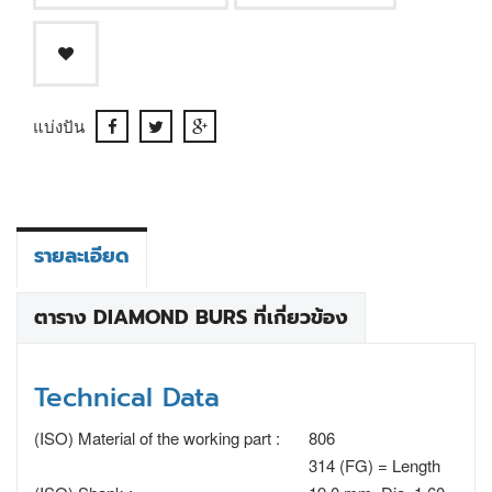
แบ่งปัน
รายละเอียด
ตาราง DIAMOND BURS ที่เกี่ยวข้อง
Technical Data
(ISO) Material of the working part :
806
314 (FG) = Length