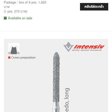
Package : box of 6 pcs. 1,620
หยิบใส่ตะกร้า
บาท
(1 pcs. 270 บาท)
Available on sale