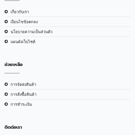
เกี่ยวกับเรา
เงือนไขข้อตกลง
นโยบายความเป็นส่วนตัว
แผนผังเว็บไซต์
ช่วยเหลือ
การจัดส่งสินค้า
การสั่งซื้อสินค้า
การชำระเงิน
ติดต่อเรา