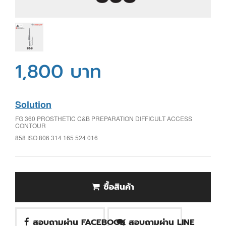
1,800 บาท
Solution
FG 360 PROSTHETIC C&B PREPARATION DIFFICULT ACCESS
CONTOUR
858 ISO 806 314 165 524 016
ซื้อสินค้า
สอบถามผ่าน FACEBOOK
สอบถามผ่าน LINE