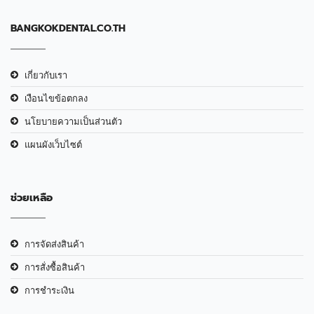
BANGKOKDENTAL.CO.TH
เกี่ยวกับเรา
เงือนไขข้อตกลง
นโยบายความเป็นส่วนตัว
แผนผังเว็บไซต์
ช่วยเหลือ
การจัดส่งสินค้า
การสั่งซื้อสินค้า
การชำระเงิน