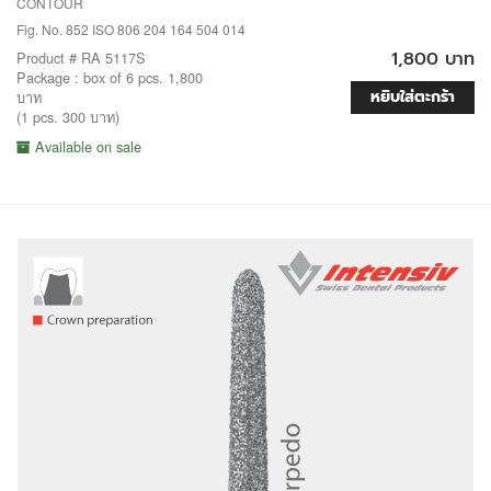
CONTOUR
Fig. No. 852 ISO 806 204 164 504 014
1,800 บาท
Product # RA 5117S
Package : box of 6 pcs. 1,800
หยิบใส่ตะกร้า
บาท
(1 pcs. 300 บาท)
Available on sale