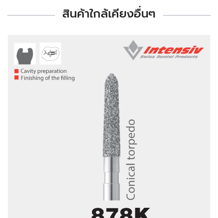
สินค้าใกล้เคียงอื่นๆ