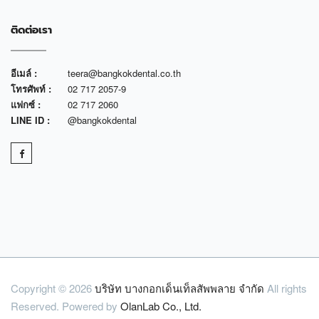
ติดต่อเรา
อีเมล์ :
teera@bangkokdental.co.th
โทรศัพท์ :
02 717 2057-9
แฟกซ์ :
02 717 2060
LINE ID :
@bangkokdental
Copyright © 2026
บริษัท บางกอกเด็นเท็ลสัพพลาย จำกัด
All rights
Reserved. Powered by
OlanLab Co., Ltd.