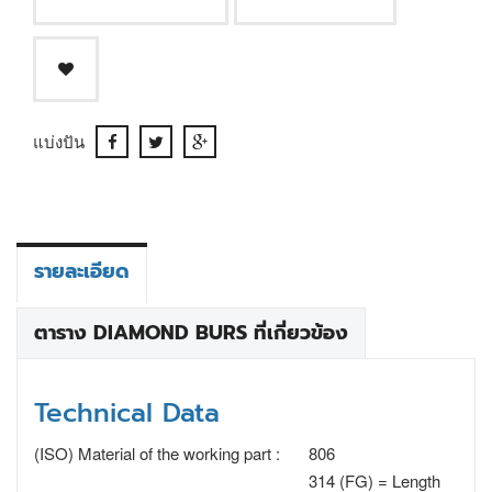
แบ่งปัน
รายละเอียด
ตาราง DIAMOND BURS ที่เกี่ยวข้อง
Technical Data
(ISO) Material of the working part :
806
314 (FG) = Length