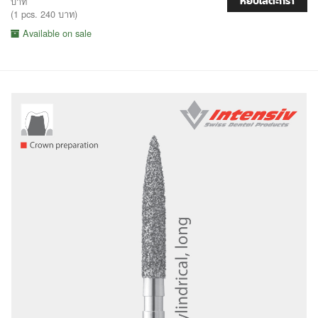
หยิบใส่ตะกร้า
บาท
(1 pcs. 240 บาท)
Available on sale