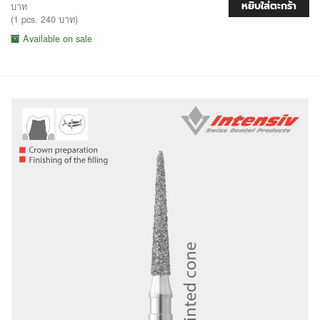
หยิบใส่ตะกร้า
บาท
(1 pcs. 240 บาท)
Available on sale