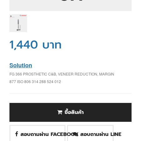
1,440 บาท
Solution
FG 366 PROSTHETIC C&B, VENEER REDUCTION, MARGIN
877 ISO 806 314 288 524 012
ซื้อสินค้า
สอบถามผ่าน FACEBOOK
สอบถามผ่าน LINE