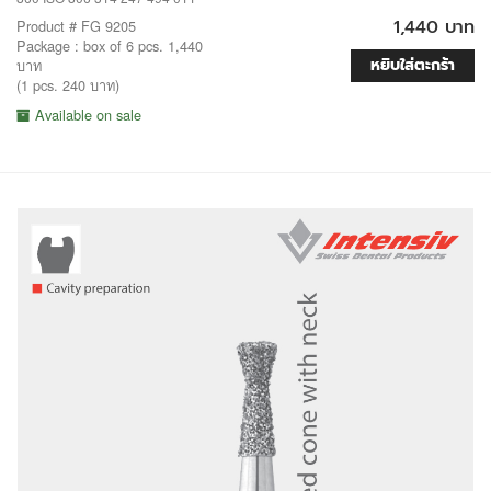
1,440 บาท
Product # FG 9205
Package : box of 6 pcs. 1,440
หยิบใส่ตะกร้า
บาท
(1 pcs. 240 บาท)
Available on sale