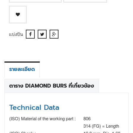
แบ่งปัน
รายละเอียด
ตาราง DIAMOND BURS ที่เกี่ยวข้อง
Technical Data
(ISO) Material of the working part :
806
314 (FG) = Length