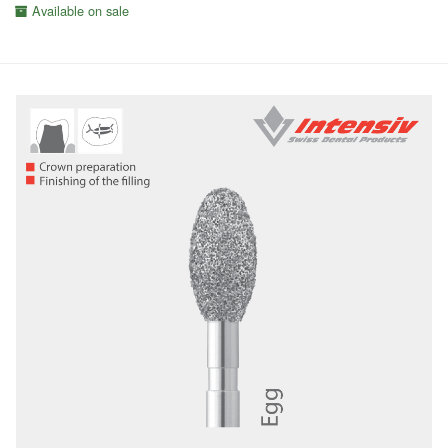
Available on sale