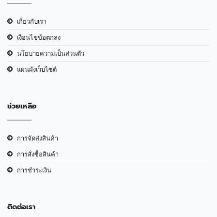
เกี่ยวกับเรา
เงือนไขข้อตกลง
นโยบายความเป็นส่วนตัว
แผนผังเว็บไซต์
ช่วยเหลือ
การจัดส่งสินค้า
การสั่งซื้อสินค้า
การชำระเงิน
ติดต่อเรา