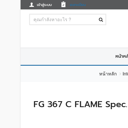
เข้าสู่ระบบ
ลงทะเบียน
หน้าหล
หน้าหลัก
In
FG 367 C FLAME Spec.