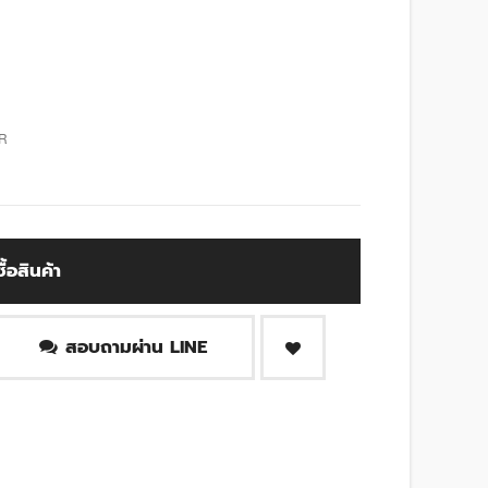
R
ซื้อสินค้า
สอบถามผ่าน LINE