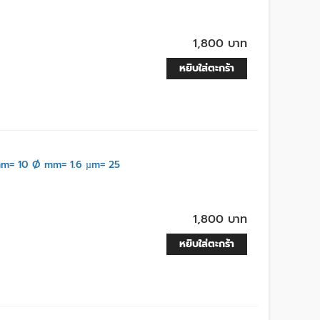
1,800 บาท
หยิบใส่ตะกร้า
m= 10 Ø mm= 1.6 µm= 25
1,800 บาท
หยิบใส่ตะกร้า