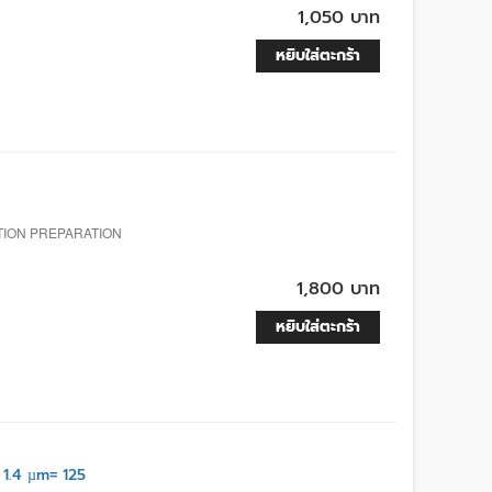
1,050 บาท
หยิบใส่ตะกร้า
ATION PREPARATION
1,800 บาท
หยิบใส่ตะกร้า
1.4 µm= 125