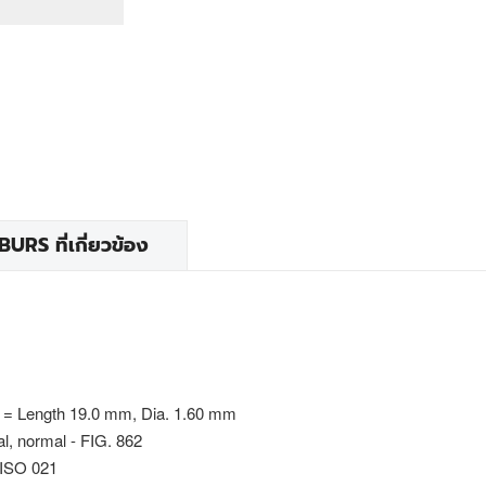
RS ที่เกี่ยวข้อง
 = Length 19.0 mm, Dia. 1.60 mm
al, normal - FIG. 862
 ISO 021