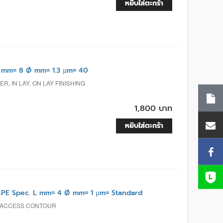
หยิบใส่ตะกร้า
 mm= 8 Ø mm= 1.3 µm= 40
, IN LAY, ON LAY FINISHING
1,800 บาท
หยิบใส่ตะกร้า
E Spec. L mm= 4 Ø mm= 1 µm= Standard
T ACCESS CONTOUR