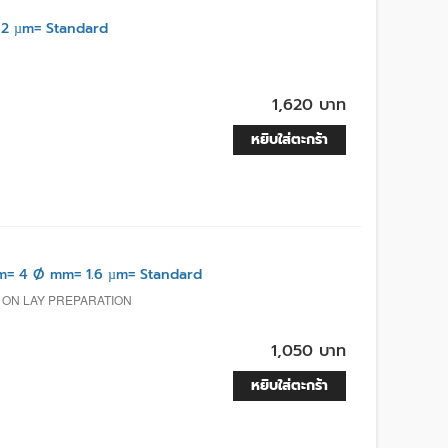
.2 µm= Standard
1,620 บาท
หยิบใส่ตะกร้า
= 4 Ø mm= 1.6 µm= Standard
, ON LAY PREPARATION
1,050 บาท
หยิบใส่ตะกร้า