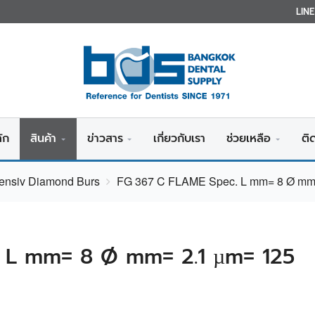
LIN
ัก
สินค้า
ข่าวสาร
เกี่ยวกับเรา
ช่วยเหลือ
ติ
tensiv Diamond Burs
FG 367 C FLAME Spec. L mm= 8 Ø mm
 L mm= 8 Ø mm= 2.1 µm= 125