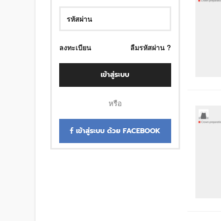
ลงทะเบียน
ลืมรหัสผ่าน ?
เข้าสู่ระบบ
หรือ
เข้าสู่ระบบ ด้วย FACEBOOK