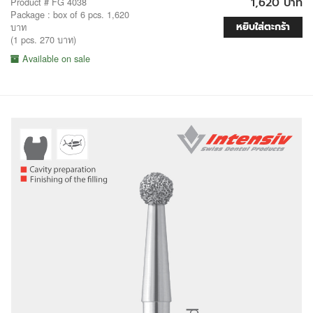
1,620 บาท
Product # FG 4038
Package : box of 6 pcs. 1,620
หยิบใส่ตะกร้า
บาท
(1 pcs. 270 บาท)
Available on sale