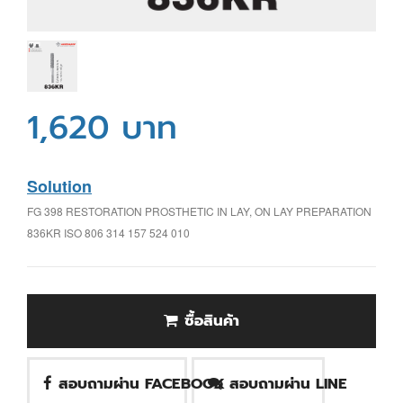
1,620 บาท
Solution
FG 398 RESTORATION PROSTHETIC IN LAY, ON LAY PREPARATION
836KR ISO 806 314 157 524 010
ซื้อสินค้า
สอบถามผ่าน FACEBOOK
สอบถามผ่าน LINE