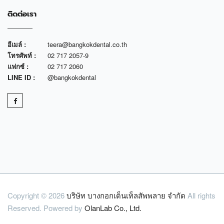
ติดต่อเรา
อีเมล์ :
teera@bangkokdental.co.th
โทรศัพท์ :
02 717 2057-9
แฟกซ์ :
02 717 2060
LINE ID :
@bangkokdental
Copyright © 2026
บริษัท บางกอกเด็นเท็ลสัพพลาย จำกัด
All rights
Reserved. Powered by
OlanLab Co., Ltd.