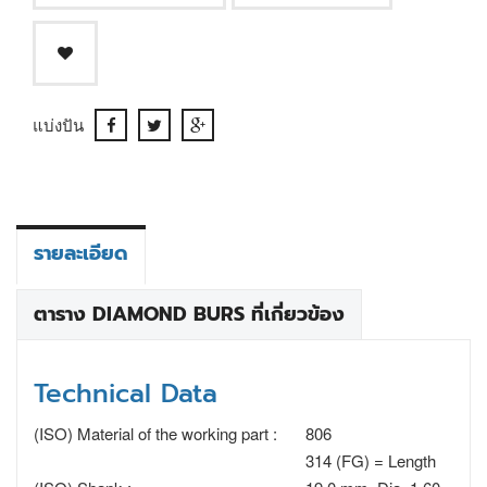
แบ่งปัน
รายละเอียด
ตาราง DIAMOND BURS ที่เกี่ยวข้อง
Technical Data
(ISO) Material of the working part :
806
314 (FG) = Length