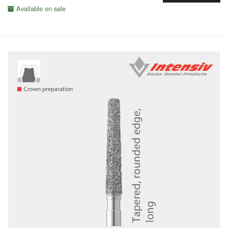
Available on sale