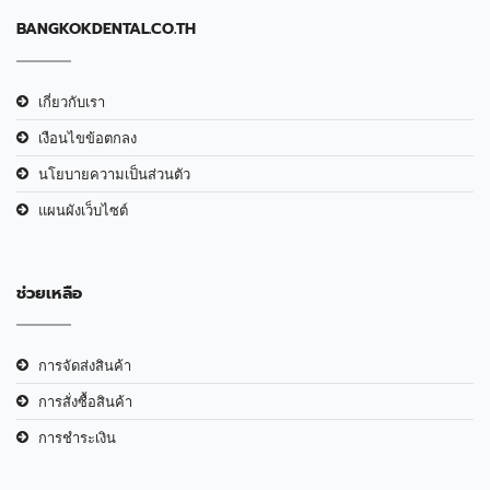
BANGKOKDENTAL.CO.TH
เกี่ยวกับเรา
เงือนไขข้อตกลง
นโยบายความเป็นส่วนตัว
แผนผังเว็บไซต์
ช่วยเหลือ
การจัดส่งสินค้า
การสั่งซื้อสินค้า
การชำระเงิน