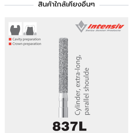
สินค้าใกล้เคียงอื่นๆ