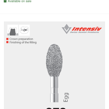
Available on sale