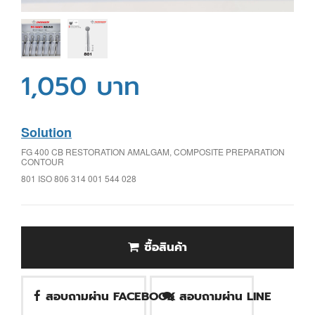
1,050 บาท
Solution
FG 400 CB RESTORATION AMALGAM, COMPOSITE PREPARATION
CONTOUR
801 ISO 806 314 001 544 028
ซื้อสินค้า
สอบถามผ่าน FACEBOOK
สอบถามผ่าน LINE