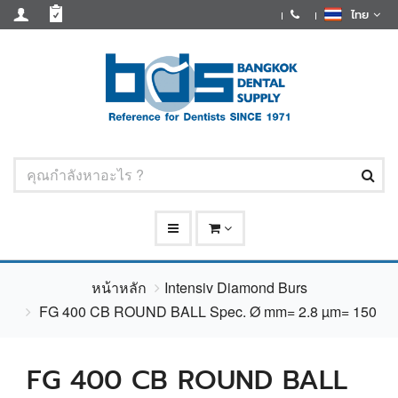
ไทย
หน้าหลัก
Intensiv Diamond Burs
FG 400 CB ROUND BALL Spec. Ø mm= 2.8 µm= 150
FG 400 CB ROUND BALL