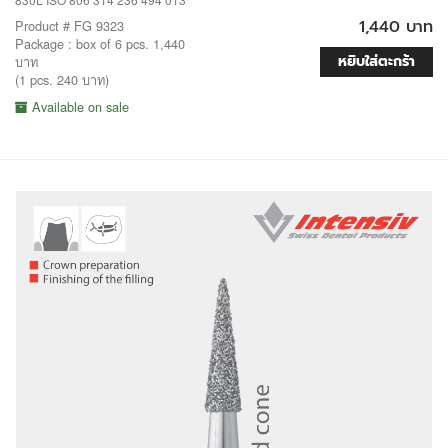
1,440 บาท
Product # FG 9323
Package : box of 6 pcs. 1,440
หยิบใส่ตะกร้า
บาท
(1 pcs. 240 บาท)
Available on sale