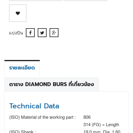
แบ่งปัน
รายละเอียด
ตาราง DIAMOND BURS ที่เกี่ยวข้อง
Technical Data
(ISO) Material of the working part :
806
314 (FG) = Length
(ISO) Shank :
19.0 mm, Dia. 1.60