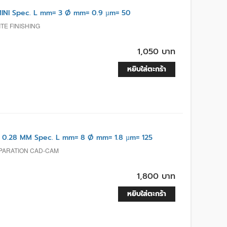
INI Spec. L mm= 3 Ø mm= 0.9 µm= 50
TE FINISHING
1,050 บาท
หยิบใส่ตะกร้า
0.28 MM Spec. L mm= 8 Ø mm= 1.8 µm= 125
REPARATION CAD-CAM
1,800 บาท
หยิบใส่ตะกร้า