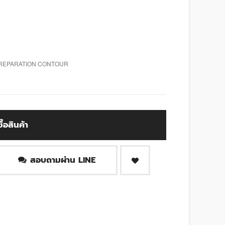
PREPARATION CONTOUR
ซื้อสินค้า
สอบถามผ่าน LINE