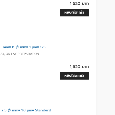
1,620 บาท
หยิบใส่ตะกร้า
L mm= 6 Ø mm= 1 µm= 125
LAY, ON LAY PREPARATION
1,620 บาท
หยิบใส่ตะกร้า
 7.5 Ø mm= 1.8 µm= Standard