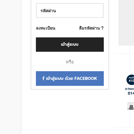
ลงทะเบียน
ลืมรหัสผ่าน ?
เข้าสู่ระบบ
หรือ
เข้าสู่ระบบ ด้วย FACEBOOK