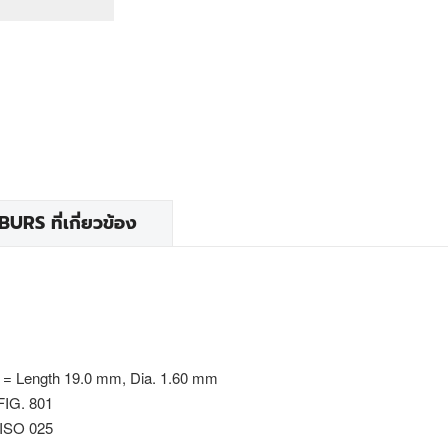
RS ที่เกี่ยวข้อง
 = Length 19.0 mm, Dia. 1.60 mm
FIG. 801
 ISO 025