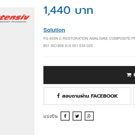
1,440 บาท
Solution
FG 400N C RESTORATION AMALGAM, COMPOSITE 
801 ISO 806 314 001 534 025
สอบถามผ่าน FACEBOOK
แบ่งปัน