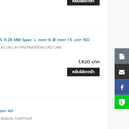
หยิบใส่ตะกร้า
 0.28 MM Spec. L mm= 6 Ø mm= 1.5 µm= 150
LAY, ON LAY PREPARATION CAD-CAM
1,620 บาท
หยิบใส่ตะกร้า
µm= 40
, LINGUAL CONTOUR