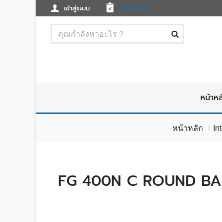
เข้าสู่ระบบ
ลงทะเบียน
หน้าหล
หน้าหลัก
In
FG 400N C ROUND BAL