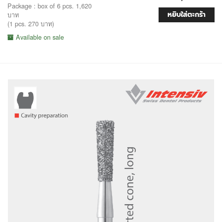
Package : box of 6 pcs. 1,620
หยิบใส่ตะกร้า
บาท
(1 pcs. 270 บาท)
Available on sale