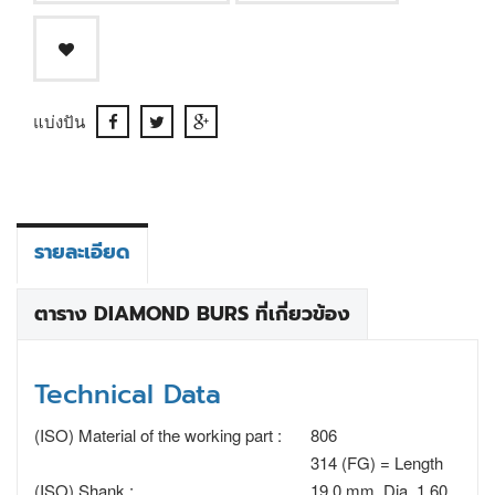
แบ่งปัน
รายละเอียด
ตาราง DIAMOND BURS ที่เกี่ยวข้อง
Technical Data
(ISO) Material of the working part :
806
314 (FG) = Length
(ISO) Shank :
19.0 mm, Dia. 1.60