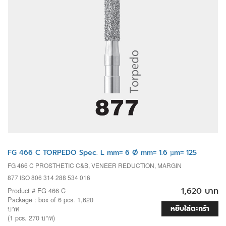
FG 466 C TORPEDO Spec. L mm= 6 Ø mm= 1.6 µm= 125
FG 466 C PROSTHETIC C&B, VENEER REDUCTION, MARGIN
877 ISO 806 314 288 534 016
1,620 บาท
Product # FG 466 C
Package : box of 6 pcs. 1,620
หยิบใส่ตะกร้า
บาท
(1 pcs. 270 บาท)