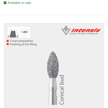
Available on sale