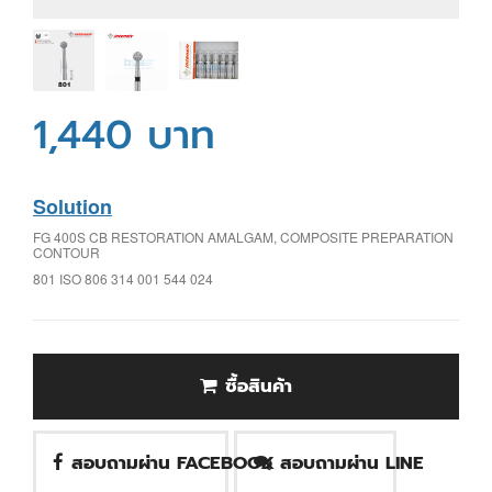
1,440 บาท
Solution
FG 400S CB RESTORATION AMALGAM, COMPOSITE PREPARATION
CONTOUR
801 ISO 806 314 001 544 024
ซื้อสินค้า
สอบถามผ่าน FACEBOOK
สอบถามผ่าน LINE