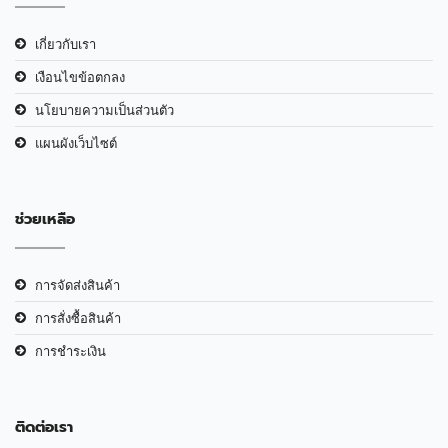
เกี่ยวกับเรา
เงือนไขข้อตกลง
นโยบายความเป็นส่วนตัว
แผนผังเว็บไซต์
ช่วยเหลือ
การจัดส่งสินค้า
การสั่งซื้อสินค้า
การชำระเงิน
ติดต่อเรา