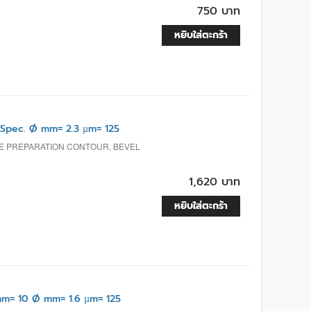
750 บาท
หยิบใส่ตะกร้า
pec. Ø mm= 2.3 µm= 125
E PREPARATION CONTOUR, BEVEL
1,620 บาท
หยิบใส่ตะกร้า
m= 10 Ø mm= 1.6 µm= 125