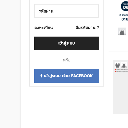
ลงทะเบียน
ลืมรหัสผ่าน ?
เข้าสู่ระบบ
หรือ
เข้าสู่ระบบ ด้วย FACEBOOK