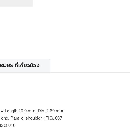
RS ที่เกี่ยวข้อง
 = Length 19.0 mm, Dia. 1.60 mm
 long, Parallel shoulder - FIG. 837
 ISO 010