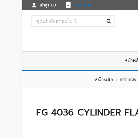
เข้าสู่ระบบ
ลงทะเบียน
หน้าหล
หน้าหลัก
Intensi
FG 4036 CYLINDER FL