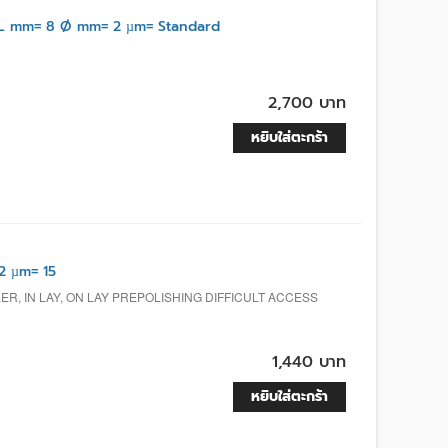
L mm= 8 Ø mm= 2 µm= Standard
2,700 บาท
หยิบใส่ตะกร้า
2 µm= 15
R, IN LAY, ON LAY PREPOLISHING DIFFICULT ACCESS
1,440 บาท
หยิบใส่ตะกร้า