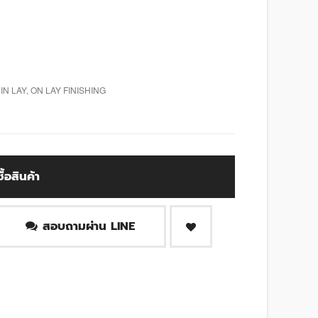
N LAY, ON LAY FINISHING
ซื้อสินค้า
สอบถามผ่าน LINE