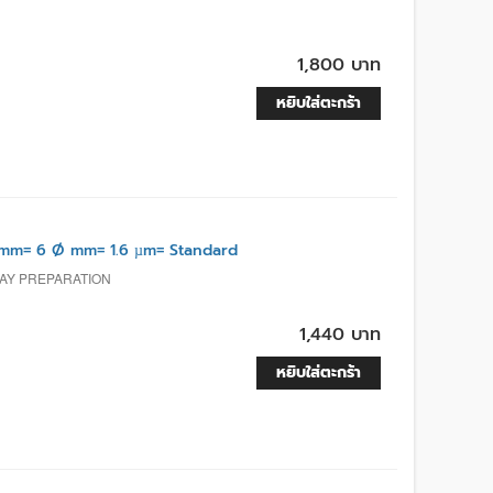
1,800 บาท
หยิบใส่ตะกร้า
mm= 6 Ø mm= 1.6 µm= Standard
LAY PREPARATION
1,440 บาท
หยิบใส่ตะกร้า