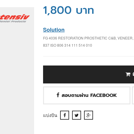
1,800 บาท
Solution
FG 4036 RESTORATION PROSTHETIC C&B, VENEER, I
837 ISO 806 314 111 514 010
สอบถามผ่าน FACEBOOK
แบ่งปัน