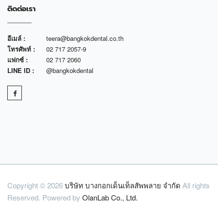
ติดต่อเรา
อีเมล์ :
teera@bangkokdental.co.th
โทรศัพท์ :
02 717 2057-9
แฟกซ์ :
02 717 2060
LINE ID :
@bangkokdental
Copyright © 2026
บริษัท บางกอกเด็นเท็ลสัพพลาย จำกัด
All rights
Reserved. Powered by
OlanLab Co., Ltd.