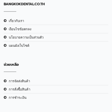
BANGKOKDENTAL.CO.TH
เกี่ยวกับเรา
เงือนไขข้อตกลง
นโยบายความเป็นส่วนตัว
แผนผังเว็บไซต์
ช่วยเหลือ
การจัดส่งสินค้า
การสั่งซื้อสินค้า
การชำระเงิน