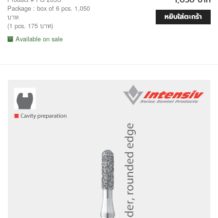
Package : box of 6 pcs. 1,050
หยิบใส่ตะกร้า
บาท
(1 pcs. 175 บาท)
Available on sale