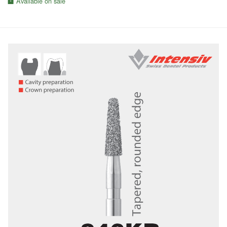
Available on sale