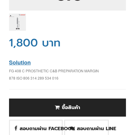
1,800 บาท
Solution
FG 408 C PROSTHETIC C&B PREPARATION MARGIN
878 ISO 806 314 289 534 016
ซื้อสินค้า
สอบถามผ่าน FACEBOOK
สอบถามผ่าน LINE