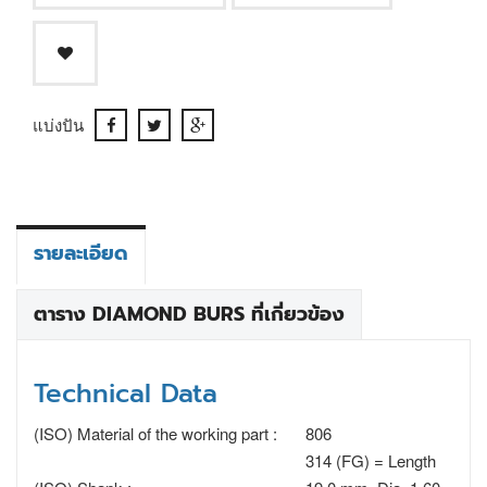
แบ่งปัน
รายละเอียด
ตาราง DIAMOND BURS ที่เกี่ยวข้อง
Technical Data
(ISO) Material of the working part :
806
314 (FG) = Length