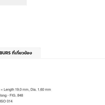
RS ที่เกี่ยวข้อง
 = Length 19.0 mm, Dia. 1.60 mm
long - FIG. 848
 ISO 014