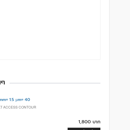
นๆ
mm= 1.5 µm= 40
ULT ACCESS CONTOUR
1,800 บาท