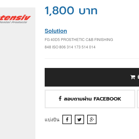
1,800 บาท
Solution
FG 40D5 PROSTHETIC C&B FINISHING
848 ISO 806 314 173 514 014
สอบถามผ่าน FACEBOOK
แบ่งปัน