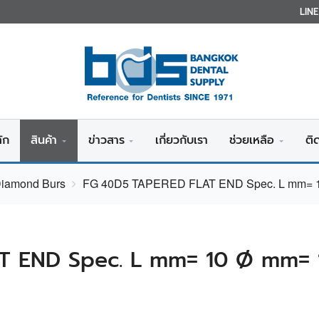
LIN
ัก
สินค้า
ข่าวสาร
เกี่ยวกับเรา
ช่วยเหลือ
ติ
Diamond Burs
FG 40D5 TAPERED FLAT END Spec. L mm= 1
T END Spec. L mm= 10 Ø mm= 