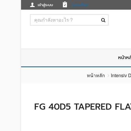
เข้าสู่ระบบ
ลงทะเบียน
หน้าหล
หน้าหลัก
Intensiv 
FG 40D5 TAPERED FLA