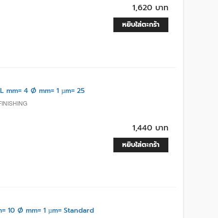
1,620 บาท
หยิบใส่ตะกร้า
 L mm= 4 Ø mm= 1 µm= 25
INISHING
1,440 บาท
หยิบใส่ตะกร้า
= 10 Ø mm= 1 µm= Standard