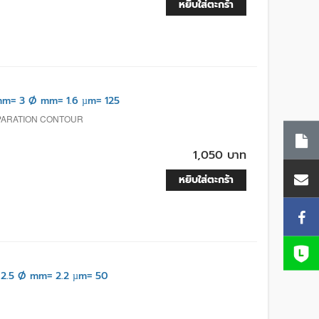
หยิบใส่ตะกร้า
m= 3 Ø mm= 1.6 µm= 125
EPARATION CONTOUR
1,050 บาท
หยิบใส่ตะกร้า
2.5 Ø mm= 2.2 µm= 50