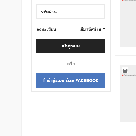
ลงทะเบียน
ลืมรหัสผ่าน ?
เข้าสู่ระบบ
หรือ
เข้าสู่ระบบ ด้วย FACEBOOK