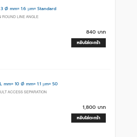
3 Ø mm= 1.6 µm= Standard
N ROUND LINE ANGLE
840 บาท
หยิบใส่ตะกร้า
L mm= 10 Ø mm= 1.1 µm= 50
ICULT ACCESS SEPARATION
1,800 บาท
หยิบใส่ตะกร้า