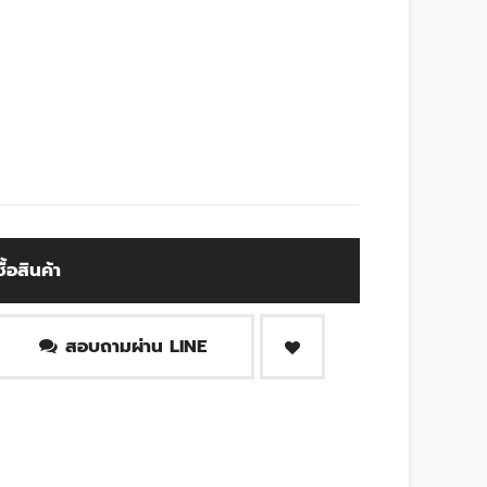
ซื้อสินค้า
สอบถามผ่าน LINE