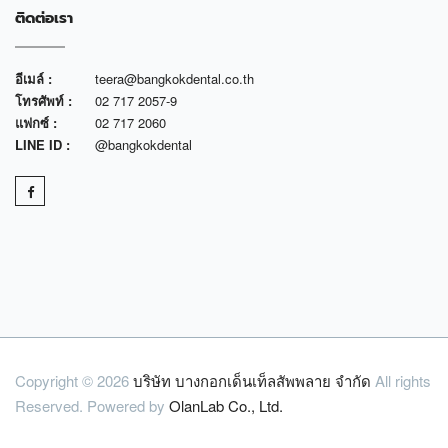
ติดต่อเรา
อีเมล์ :
teera@bangkokdental.co.th
โทรศัพท์ :
02 717 2057-9
แฟกซ์ :
02 717 2060
LINE ID :
@bangkokdental
Copyright © 2026
บริษัท บางกอกเด็นเท็ลสัพพลาย จำกัด
All rights
Reserved. Powered by
OlanLab Co., Ltd.