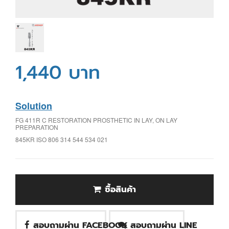
1,440 บาท
Solution
FG 411R C RESTORATION PROSTHETIC IN LAY, ON LAY
PREPARATION
845KR ISO 806 314 544 534 021
ซื้อสินค้า
สอบถามผ่าน FACEBOOK
สอบถามผ่าน LINE