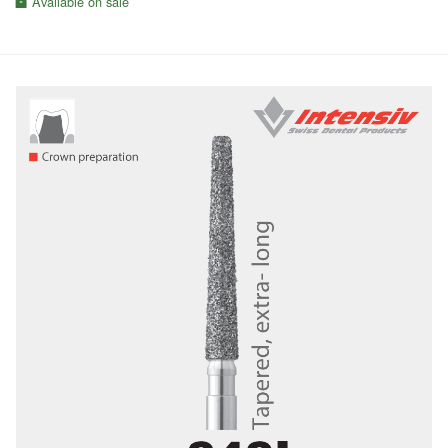
Available on sale