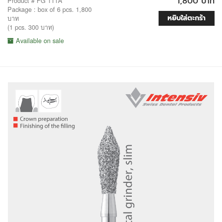
1,800 บาท
Product # FG 111A
Package : box of 6 pcs. 1,800
หยิบใส่ตะกร้า
บาท
(1 pcs. 300 บาท)
Available on sale