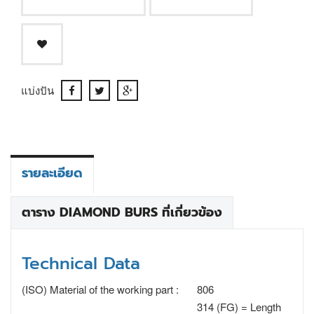
แบ่งปัน
รายละเอียด
ตาราง DIAMOND BURS ที่เกี่ยวข้อง
Technical Data
(ISO) Material of the working part :
806
314 (FG) = Length