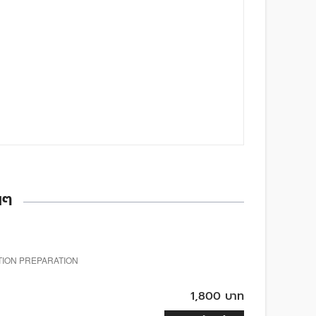
นๆ
ATION PREPARATION
1,800 บาท