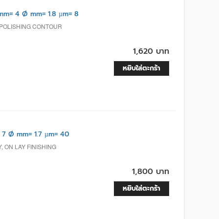
m= 4 Ø mm= 1.8 µm= 8
EPOLISHING CONTOUR
1,620 บาท
หยิบใส่ตะกร้า
 7 Ø mm= 1.7 µm= 40
, ON LAY FINISHING
1,800 บาท
หยิบใส่ตะกร้า