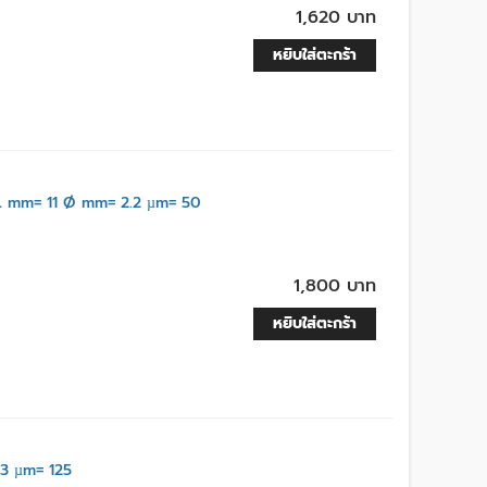
1,620 บาท
หยิบใส่ตะกร้า
 mm= 11 Ø mm= 2.2 µm= 50
1,800 บาท
หยิบใส่ตะกร้า
3 µm= 125