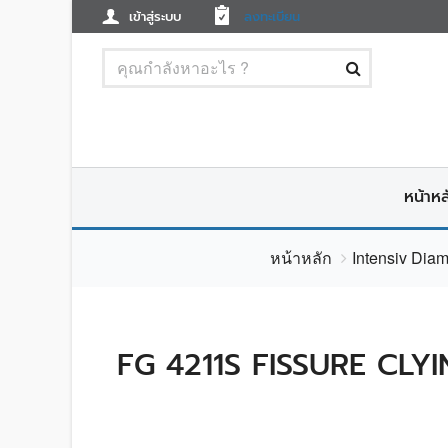
เข้าสู่ระบบ
ลงทะเบียน
หน้าหล
หน้าหลัก
Intensiv Dia
FG 4211S FISSURE CLY