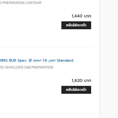
TE PREPARATION CONTOUR
1,440 บาท
หยิบใส่ตะกร้า
NG BUR Spec. Ø mm= 1.6 µm= Standard
ETIC-SHOULDER C&B PREPARATION
1,620 บาท
หยิบใส่ตะกร้า