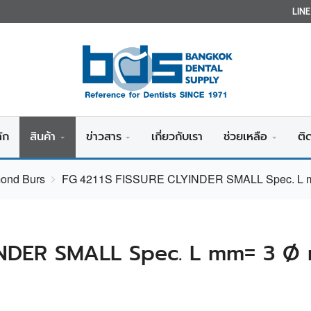
LIN
ัก
สินค้า
ข่าวสาร
เกี่ยวกับเรา
ช่วยเหลือ
ติ
mond Burs
FG 4211S FISSURE CLYINDER SMALL Spec. L m
INDER SMALL Spec. L mm= 3 Ø