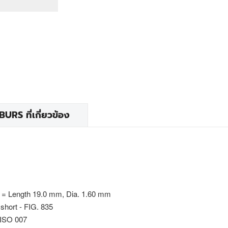
RS ที่เกี่ยวข้อง
 = Length 19.0 mm, Dia. 1.60 mm
 short - FIG. 835
 ISO 007