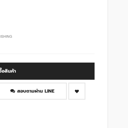
ISHING
ซื้อสินค้า
สอบถามผ่าน LINE