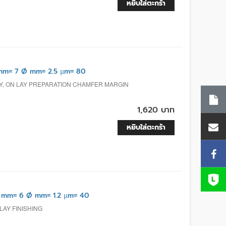
หยิบใส่ตะกร้า
mm= 7 Ø mm= 2.5 µm= 80
AY, ON LAY PREPARATION CHAMFER MARGIN
1,620 บาท
หยิบใส่ตะกร้า
 mm= 6 Ø mm= 1.2 µm= 40
LAY FINISHING