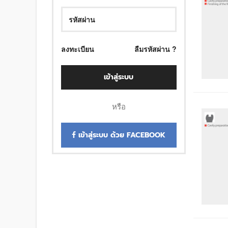
ลงทะเบียน
ลืมรหัสผ่าน ?
เข้าสู่ระบบ
หรือ
เข้าสู่ระบบ ด้วย FACEBOOK