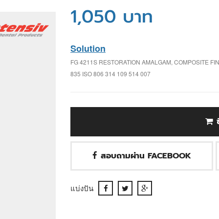
1,050 บาท
Solution
FG 4211S RESTORATION AMALGAM, COMPOSITE FIN
835 ISO 806 314 109 514 007
สอบถามผ่าน FACEBOOK
แบ่งปัน