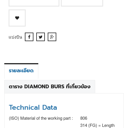
แบ่งปัน
รายละเอียด
ตาราง DIAMOND BURS ที่เกี่ยวข้อง
Technical Data
(ISO) Material of the working part :
806
314 (FG) = Length