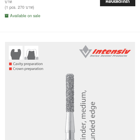
หยิบใส่ตะกร้า
บาท
(1 pcs. 270 บาท)
Available on sale