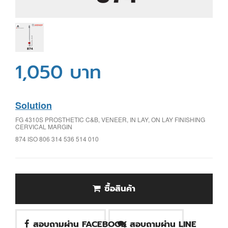
1,050 บาท
Solution
FG 4310S PROSTHETIC C&B, VENEER, IN LAY, ON LAY FINISHING
CERVICAL MARGIN
874 ISO 806 314 536 514 010
ซื้อสินค้า
สอบถามผ่าน FACEBOOK
สอบถามผ่าน LINE