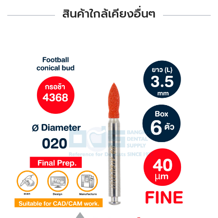
สินค้าใกล้เคียงอื่นๆ