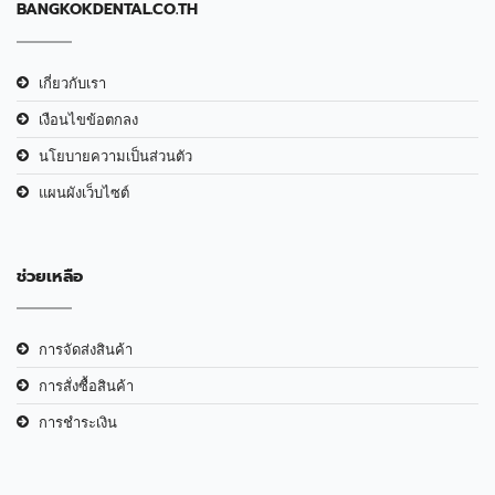
BANGKOKDENTAL.CO.TH
เกี่ยวกับเรา
เงือนไขข้อตกลง
นโยบายความเป็นส่วนตัว
แผนผังเว็บไซต์
ช่วยเหลือ
การจัดส่งสินค้า
การสั่งซื้อสินค้า
การชำระเงิน