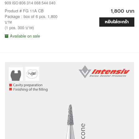
909 ISO 806 314 068 544 040
1,800 บาท
Product # FG 11A CB
Package : box of 6 pcs. 1,800
หยิบใส่ตะกร้า
บาท
(1 pcs. 300 บาท)
Available on sale