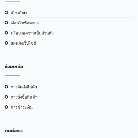
เกี่ยวกับเรา
เงือนไขข้อตกลง
นโยบายความเป็นส่วนตัว
แผนผังเว็บไซต์
ช่วยเหลือ
การจัดส่งสินค้า
การสั่งซื้อสินค้า
การชำระเงิน
ติดต่อเรา