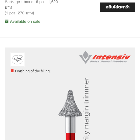
Package : box of 6 pcs. 1,620
หยิบใส่ตะกร้า
บาท
(1 pcs. 270 บาท)
Available on sale