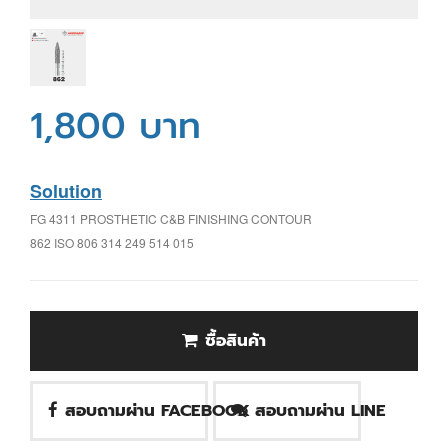
1,800 บาท
Solution
FG 4311 PROSTHETIC C&B FINISHING CONTOUR
862 ISO 806 314 249 514 015
ซื้อสินค้า
สอบถามผ่าน FACEBOOK
สอบถามผ่าน LINE