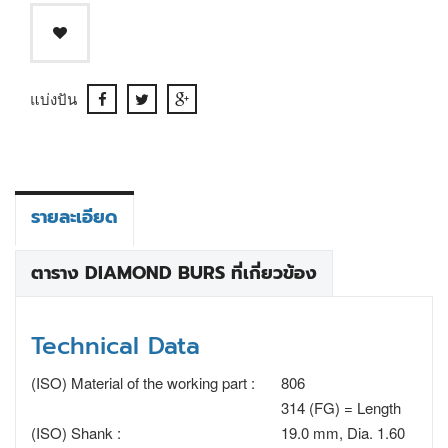
แบ่งปัน
รายละเอียด
ตาราง DIAMOND BURS ที่เกี่ยวข้อง
Technical Data
(ISO) Material of the working part :
806
314 (FG) = Length
(ISO) Shank :
19.0 mm, Dia. 1.60