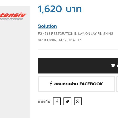
1,620 บาท
Solution
FG 4313 RESTORATION IN LAY, ON LAY FINISHING
845 ISO 806 314 170 514 017
สอบถามผ่าน FACEBOOK
แบ่งปัน