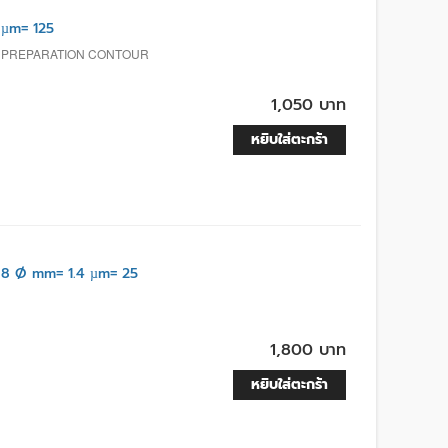
µm= 125
E PREPARATION CONTOUR
1,050 บาท
หยิบใส่ตะกร้า
 8 Ø mm= 1.4 µm= 25
1,800 บาท
หยิบใส่ตะกร้า