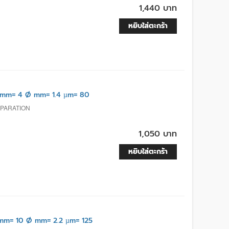
1,440 บาท
หยิบใส่ตะกร้า
mm= 4 Ø mm= 1.4 µm= 80
EPARATION
1,050 บาท
หยิบใส่ตะกร้า
mm= 10 Ø mm= 2.2 µm= 125