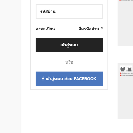
ลงทะเบียน
ลืมรหัสผ่าน ?
เข้าสู่ระบบ
หรือ
เข้าสู่ระบบ ด้วย FACEBOOK