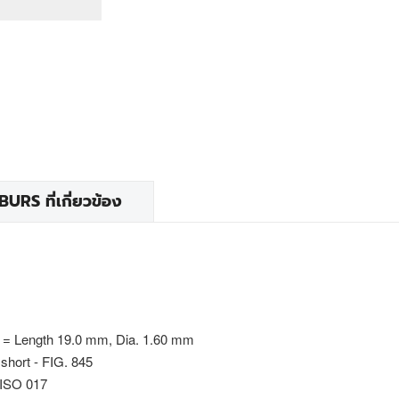
RS ที่เกี่ยวข้อง
 = Length 19.0 mm, Dia. 1.60 mm
short - FIG. 845
 ISO 017