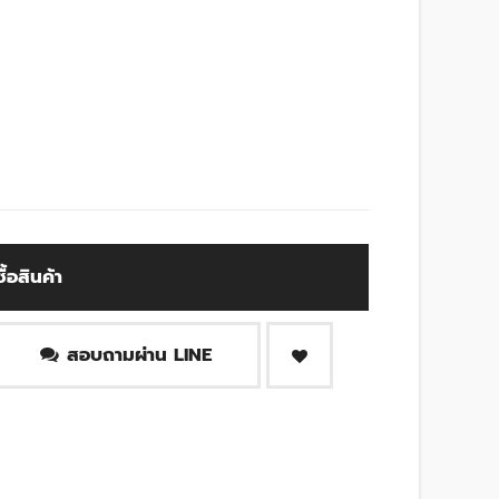
ซื้อสินค้า
สอบถามผ่าน LINE