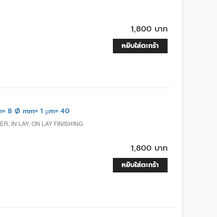
1,800 บาท
หยิบใส่ตะกร้า
m= 8 Ø mm= 1 µm= 40
, IN LAY, ON LAY FINISHING
1,800 บาท
หยิบใส่ตะกร้า