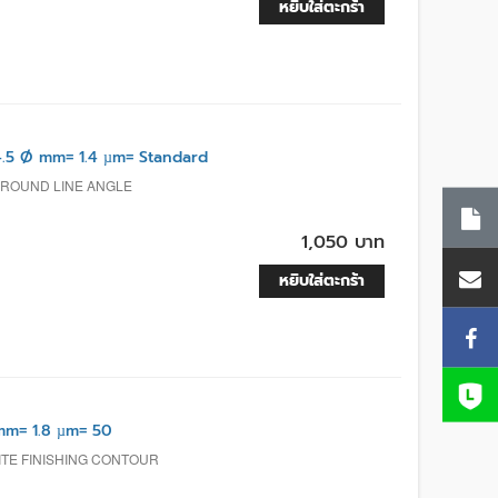
หยิบใส่ตะกร้า
5 Ø mm= 1.4 µm= Standard
 ROUND LINE ANGLE
1,050 บาท
หยิบใส่ตะกร้า
m= 1.8 µm= 50
TE FINISHING CONTOUR