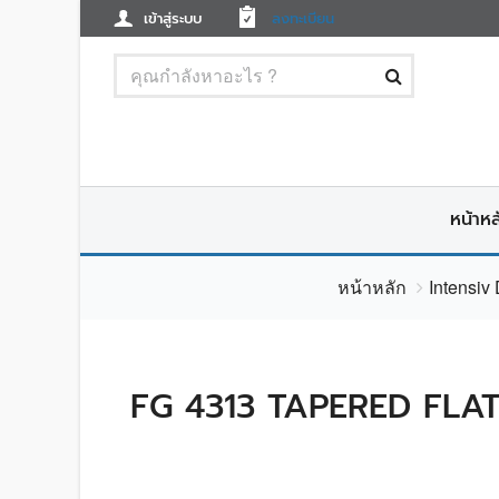
เข้าสู่ระบบ
ลงทะเบียน
หน้าหล
หน้าหลัก
Intensiv
FG 4313 TAPERED FLAT