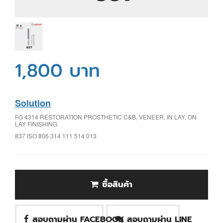
1,800 บาท
Solution
FG 4314 RESTORATION PROSTHETIC C&B, VENEER, IN LAY, ON
LAY FINISHING
837 ISO 806 314 111 514 013
ซื้อสินค้า
สอบถามผ่าน FACEBOOK
สอบถามผ่าน LINE