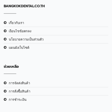
BANGKOKDENTAL.CO.TH
เกี่ยวกับเรา
เงือนไขข้อตกลง
นโยบายความเป็นส่วนตัว
แผนผังเว็บไซต์
ช่วยเหลือ
การจัดส่งสินค้า
การสั่งซื้อสินค้า
การชำระเงิน