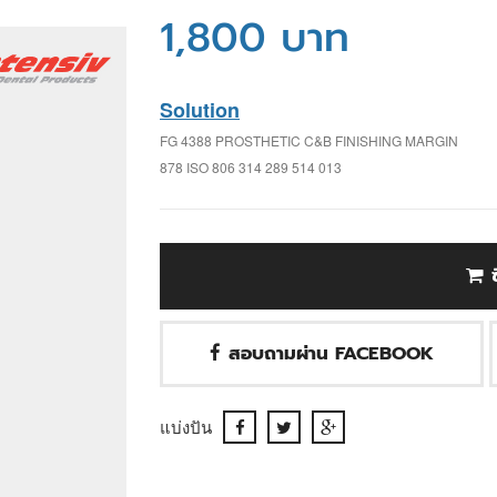
1,800 บาท
Solution
FG 4388 PROSTHETIC C&B FINISHING MARGIN
878 ISO 806 314 289 514 013
สอบถามผ่าน FACEBOOK
แบ่งปัน