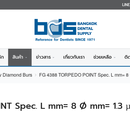
LIN
ัก
สินค้า
ข่าวสาร
เกี่ยวกับเรา
ช่วยเหลือ
ติ
iv Diamond Burs
FG 4388 TORPEDO POINT Spec. L mm= 8 
NT Spec. L mm= 8 Ø mm= 1.3 