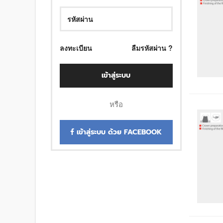
ลงทะเบียน
ลืมรหัสผ่าน ?
เข้าสู่ระบบ
หรือ
เข้าสู่ระบบ ด้วย FACEBOOK