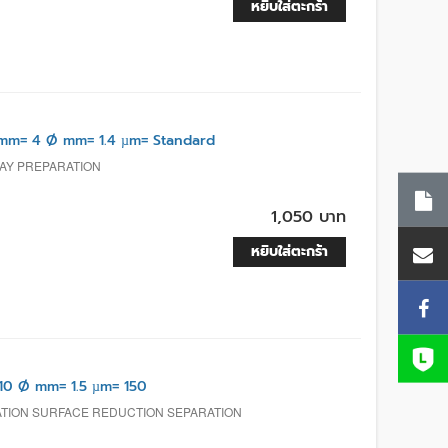
หยิบใส่ตะกร้า
mm= 4 Ø mm= 1.4 µm= Standard
LAY PREPARATION
1,050 บาท
หยิบใส่ตะกร้า
0 Ø mm= 1.5 µm= 150
ATION SURFACE REDUCTION SEPARATION