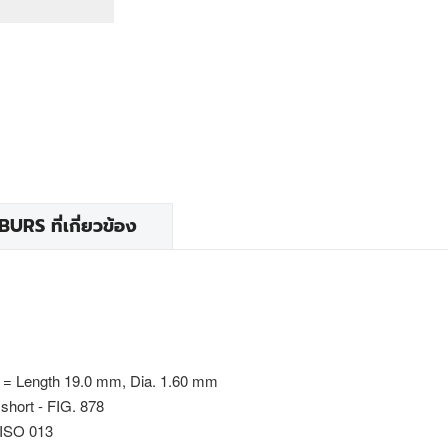
RS ที่เกี่ยวข้อง
 = Length 19.0 mm, Dia. 1.60 mm
short - FIG. 878
 ISO 013