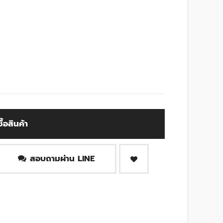
ซื้อสินค้า
สอบถามผ่าน LINE