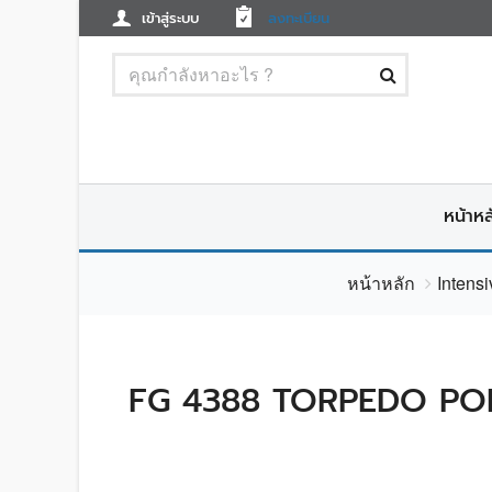
เข้าสู่ระบบ
ลงทะเบียน
หน้าหล
หน้าหลัก
Intens
FG 4388 TORPEDO POI