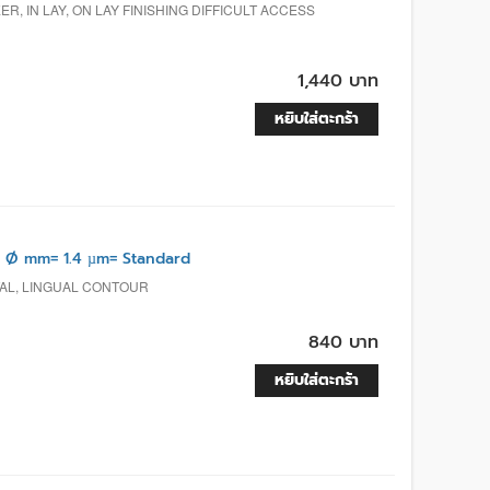
, IN LAY, ON LAY FINISHING DIFFICULT ACCESS
1,440 บาท
หยิบใส่ตะกร้า
 Ø mm= 1.4 µm= Standard
TAL, LINGUAL CONTOUR
840 บาท
หยิบใส่ตะกร้า