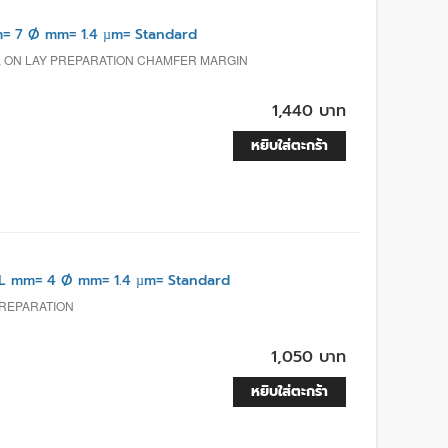
= 7 Ø mm= 1.4 µm= Standard
Y, ON LAY PREPARATION CHAMFER MARGIN
1,440 บาท
หยิบใส่ตะกร้า
L mm= 4 Ø mm= 1.4 µm= Standard
PREPARATION
1,050 บาท
หยิบใส่ตะกร้า