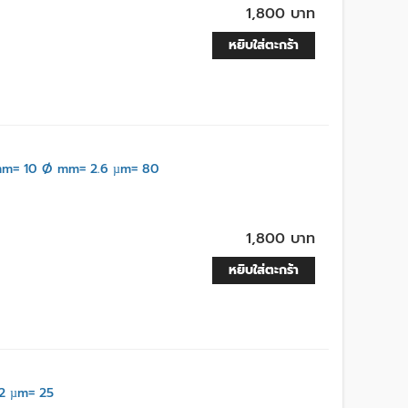
1,800 บาท
หยิบใส่ตะกร้า
m= 10 Ø mm= 2.6 µm= 80
1,800 บาท
หยิบใส่ตะกร้า
2 µm= 25