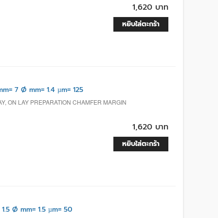
1,620 บาท
หยิบใส่ตะกร้า
m= 7 Ø mm= 1.4 µm= 125
LAY, ON LAY PREPARATION CHAMFER MARGIN
1,620 บาท
หยิบใส่ตะกร้า
1.5 Ø mm= 1.5 µm= 50