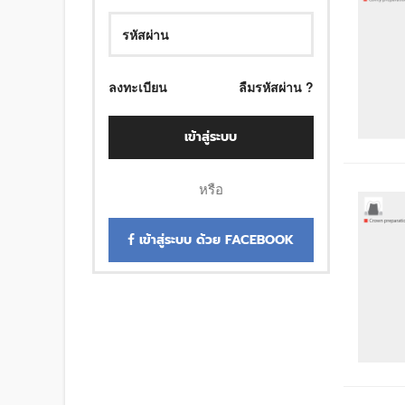
ลงทะเบียน
ลืมรหัสผ่าน ?
เข้าสู่ระบบ
หรือ
เข้าสู่ระบบ ด้วย FACEBOOK