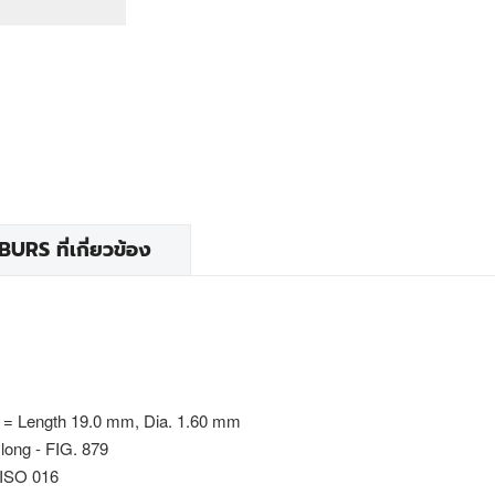
RS ที่เกี่ยวข้อง
 = Length 19.0 mm, Dia. 1.60 mm
long - FIG. 879
 ISO 016