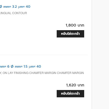
Ø mm= 3.2 µm= 40
, LINGUAL CONTOUR
1,800 บาท
หยิบใส่ตะกร้า
m= 6 Ø mm= 1.5 µm= 40
AY, ON LAY FINISHING CHAMFER MARGIN CHAMFER MARGIN
1,620 บาท
หยิบใส่ตะกร้า