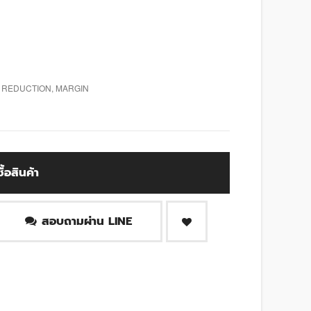
N REDUCTION, MARGIN
ซื้อสินค้า
สอบถามผ่าน LINE