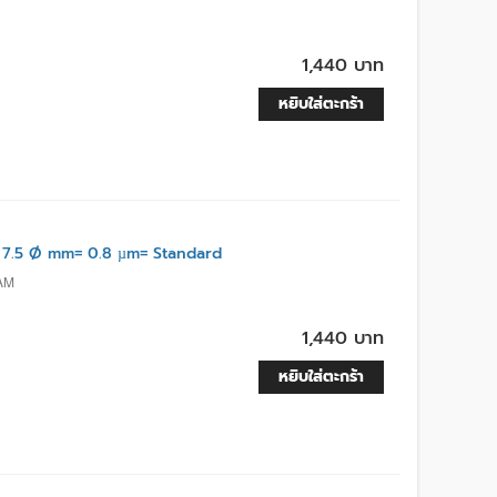
1,440 บาท
หยิบใส่ตะกร้า
 7.5 Ø mm= 0.8 µm= Standard
AM
1,440 บาท
หยิบใส่ตะกร้า