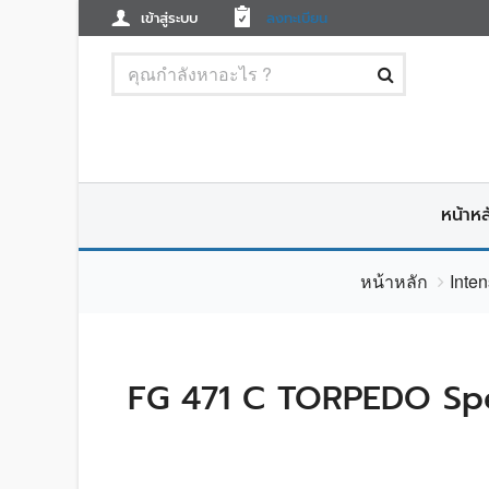
เข้าสู่ระบบ
ลงทะเบียน
หน้าหล
หน้าหลัก
Inte
FG 471 C TORPEDO Spe