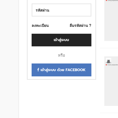
ลงทะเบียน
ลืมรหัสผ่าน ?
เข้าสู่ระบบ
หรือ
เข้าสู่ระบบ ด้วย FACEBOOK