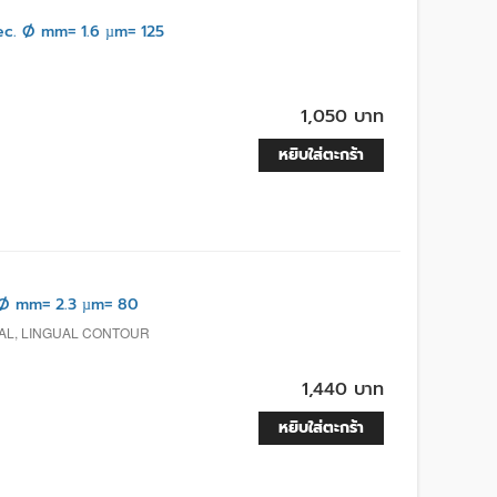
. Ø mm= 1.6 µm= 125
1,050 บาท
หยิบใส่ตะกร้า
Ø mm= 2.3 µm= 80
TAL, LINGUAL CONTOUR
1,440 บาท
หยิบใส่ตะกร้า