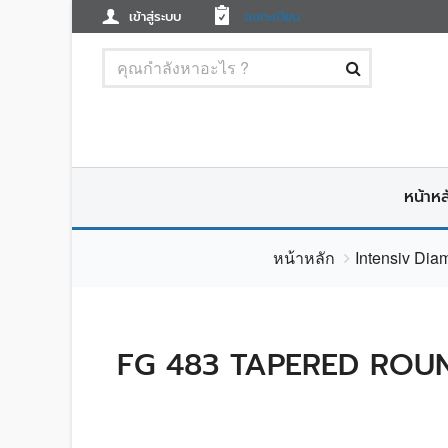
เข้าสู่ระบบ
ลงทะเบียน
หน้าหล
หน้าหลัก
Intensiv Dia
FG 483 TAPERED ROUN