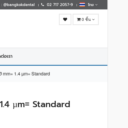
E : @bangkokdental
02 717 2057-9
ไทย
0 ชิ้น
ดต่อเรา
mm= 1.4 µm= Standard
.4 µm= Standard