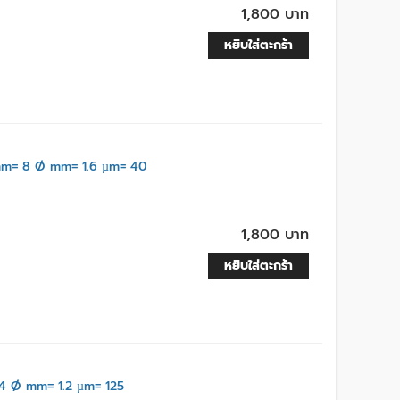
1,800 บาท
หยิบใส่ตะกร้า
m= 8 Ø mm= 1.6 µm= 40
1,800 บาท
หยิบใส่ตะกร้า
4 Ø mm= 1.2 µm= 125