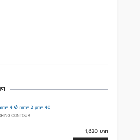
นๆ
mm= 4 Ø mm= 2 µm= 40
ISHING CONTOUR
1,620 บาท