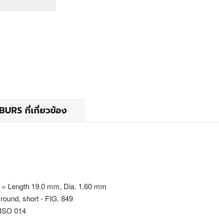
RS ที่เกี่ยวข้อง
 = Length 19.0 mm, Dia. 1.60 mm
round, short - FIG. 849
 ISO 014