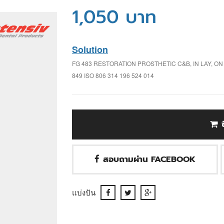
1,050 บาท
Solution
FG 483 RESTORATION PROSTHETIC C&B, IN LAY, O
849 ISO 806 314 196 524 014
สอบถามผ่าน FACEBOOK
แบ่งปัน