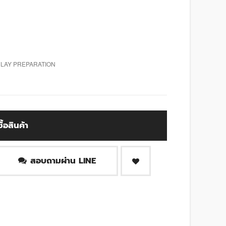
N LAY PREPARATION
ซื้อสินค้า
สอบถามผ่าน LINE