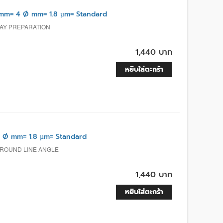
mm= 4 Ø mm= 1.8 µm= Standard
LAY PREPARATION
1,440 บาท
หยิบใส่ตะกร้า
 Ø mm= 1.8 µm= Standard
 ROUND LINE ANGLE
1,440 บาท
หยิบใส่ตะกร้า