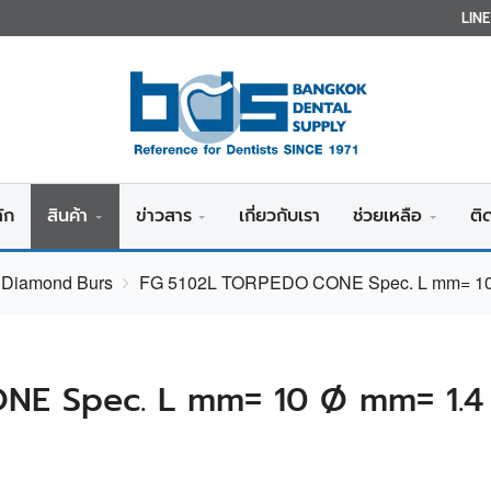
LIN
ัก
สินค้า
ข่าวสาร
เกี่ยวกับเรา
ช่วยเหลือ
ติ
v Diamond Burs
FG 5102L TORPEDO CONE Spec. L mm= 10 
NE Spec. L mm= 10 Ø mm= 1.4