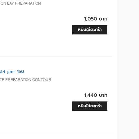
, ON LAY PREPARATION
1,050 บาท
หยิบใส่ตะกร้า
.4 µm= 150
ITE PREPARATION CONTOUR
1,440 บาท
หยิบใส่ตะกร้า