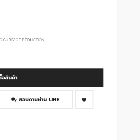
NG SURFACE REDUCTION
ซื้อสินค้า
สอบถามผ่าน LINE