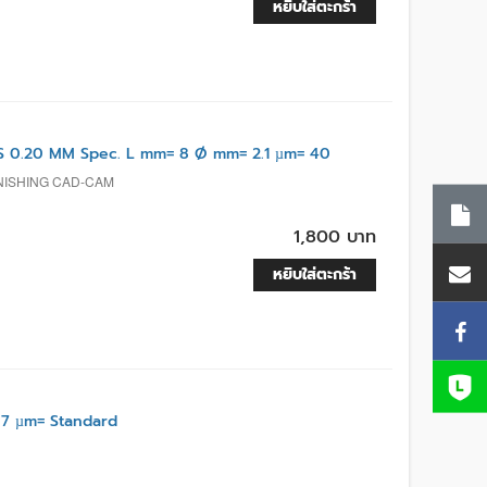
หยิบใส่ตะกร้า
 0.20 MM Spec. L mm= 8 Ø mm= 2.1 µm= 40
INISHING CAD-CAM
1,800 บาท
หยิบใส่ตะกร้า
.7 µm= Standard