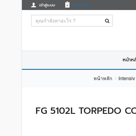
เข้าสู่ระบบ
ลงทะเบียน
หน้าหล
หน้าหลัก
Intensi
FG 5102L TORPEDO CO