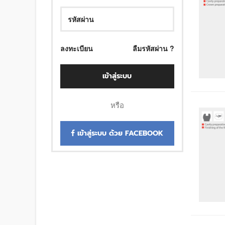
ลงทะเบียน
ลืมรหัสผ่าน ?
เข้าสู่ระบบ
หรือ
เข้าสู่ระบบ ด้วย FACEBOOK