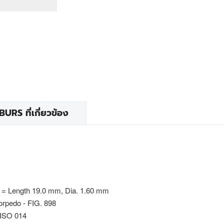
RS ที่เกี่ยวข้อง
 = Length 19.0 mm, Dia. 1.60 mm
orpedo - FIG. 898
 ISO 014