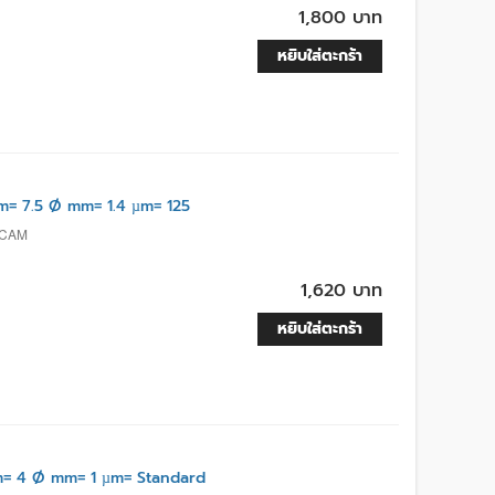
1,800 บาท
หยิบใส่ตะกร้า
m= 7.5 Ø mm= 1.4 µm= 125
-CAM
1,620 บาท
หยิบใส่ตะกร้า
= 4 Ø mm= 1 µm= Standard