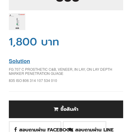
1,800 บาท
Solution
FG 707 C PROSTHETIC C&B, VENEER, IN LAY, ON LAY DEPTH
MARKER PENETRATION GUAGE
835 ISO 806 314 107 534 010
ซื้อสินค้า
สอบถามผ่าน FACEBOOK
สอบถามผ่าน LINE