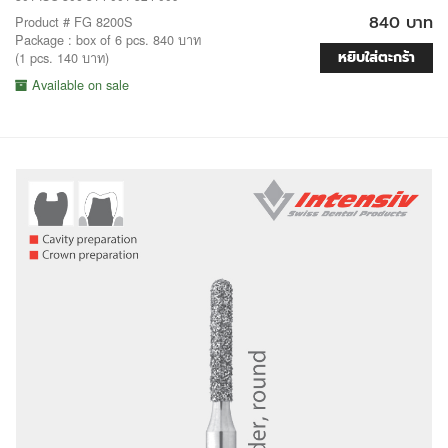
840 บาท
Product # FG 8200S
Package : box of 6 pcs. 840 บาท
หยิบใส่ตะกร้า
(1 pcs. 140 บาท)
Available on sale