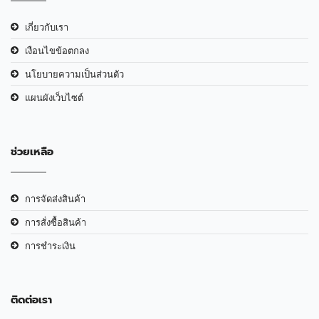
เกี่ยวกับเรา
เงือนไขข้อตกลง
นโยบายความเป็นส่วนตัว
แผนผังเว็บไซต์
ช่วยเหลือ
การจัดส่งสินค้า
การสั่งซื้อสินค้า
การชำระเงิน
ติดต่อเรา