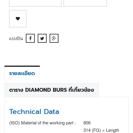
แบ่งปัน
รายละเอียด
ตาราง DIAMOND BURS ที่เกี่ยวข้อง
Technical Data
(ISO) Material of the working part :
806
314 (FG) = Length