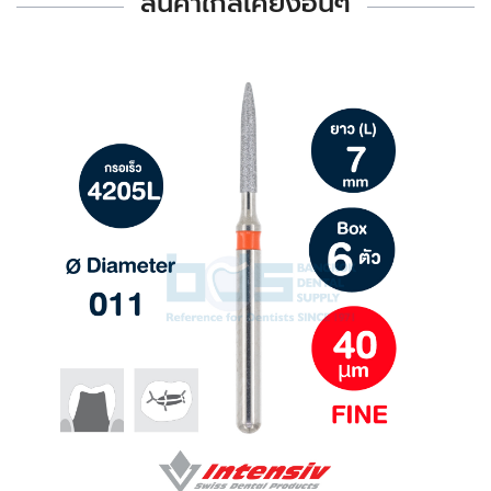
สินค้าใกล้เคียงอื่นๆ