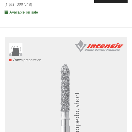
(1 pcs. 300 บาท)
Available on sale