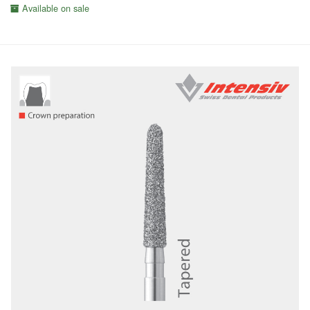
Available on sale