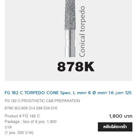
FG 182 C TORPEDO CONE Spec. L mm= 8 Ø mm= 1.6 µm= 125
FG 182 C PROSTHETIC C&B PREPARATION
878K ISO 806 314 298 534 016
1,800 บาท
Product # FG 182 C
Package : box of 6 pcs. 1,800
หยิบใส่ตะกร้า
บาท
(1 pcs. 300 บาท)