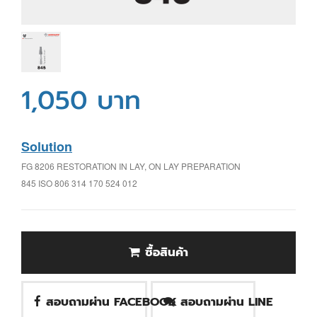
1,050 บาท
Solution
FG 8206 RESTORATION IN LAY, ON LAY PREPARATION
845 ISO 806 314 170 524 012
ซื้อสินค้า
สอบถามผ่าน FACEBOOK
สอบถามผ่าน LINE