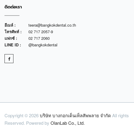
ติดต่อเรา
อีเมล์ :
teera@bangkokdental.co.th
โทรศัพท์ :
02 717 2057-9
แฟกซ์ :
02 717 2060
LINE ID :
@bangkokdental
Copyright © 2026
บริษัท บางกอกเด็นเท็ลสัพพลาย จำกัด
All rights
Reserved. Powered by
OlanLab Co., Ltd.