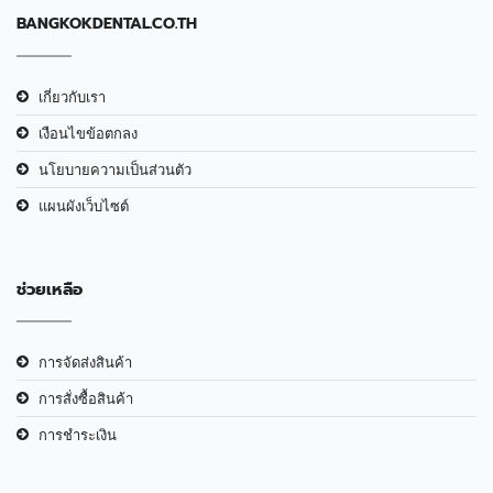
BANGKOKDENTAL.CO.TH
เกี่ยวกับเรา
เงือนไขข้อตกลง
นโยบายความเป็นส่วนตัว
แผนผังเว็บไซต์
ช่วยเหลือ
การจัดส่งสินค้า
การสั่งซื้อสินค้า
การชำระเงิน