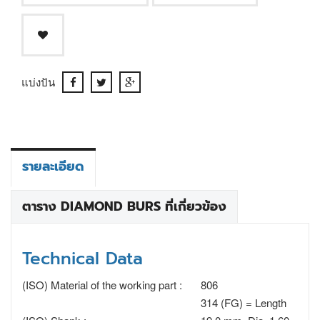
แบ่งปัน
รายละเอียด
ตาราง DIAMOND BURS ที่เกี่ยวข้อง
Technical Data
(ISO) Material of the working part :
806
314 (FG) = Length